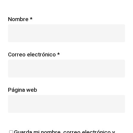
Nombre
*
Correo electrónico
*
Página web
Guarda mi nombre, correo electrónico y