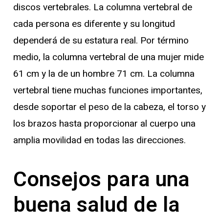
discos vertebrales. La columna vertebral de
cada persona es diferente y su longitud
dependerá de su estatura real. Por término
medio, la columna vertebral de una mujer mide
61 cm y la de un hombre 71 cm. La columna
vertebral tiene muchas funciones importantes,
desde soportar el peso de la cabeza, el torso y
los brazos hasta proporcionar al cuerpo una
amplia movilidad en todas las direcciones.
Consejos para una
buena salud de la