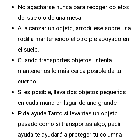
No agacharse nunca para recoger objetos
del suelo o de una mesa.
Al alcanzar un objeto, arrodíllese sobre una
rodilla manteniendo el otro pie apoyado en
el suelo.
Cuando transportes objetos, intenta
mantenerlos lo más cerca posible de tu
cuerpo
Si es posible, lleva dos objetos pequeños
en cada mano en lugar de uno grande.
Pida ayuda Tanto si levantas un objeto
pesado como si transportas algo, pedir
ayuda te ayudará a proteger tu columna