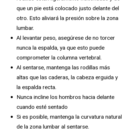
que un pie está colocado justo delante del
otro. Esto aliviará la presión sobre la zona
lumbar.
Al levantar peso, asegúrese de no torcer
nunca la espalda, ya que esto puede
comprometer la columna vertebral.
Al sentarse, mantenga las rodillas más
altas que las caderas, la cabeza erguida y
la espalda recta.
Nunca incline los hombros hacia delante
cuando esté sentado
Si es posible, mantenga la curvatura natural
de la zona lumbar al sentarse.