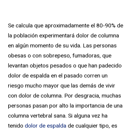
Se calcula que aproximadamente el 80-90% de
la población experimentará dolor de columna
en algún momento de su vida. Las personas
obesas o con sobrepeso, fumadoras, que
levantan objetos pesados o que han padecido
dolor de espalda en el pasado corren un
riesgo mucho mayor que las demás de vivir
con dolor de columna. Por desgracia, muchas
personas pasan por alto la importancia de una
columna vertebral sana. Si alguna vez ha
tenido
dolor de espalda
de cualquier tipo, es