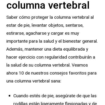
columna vertebral
Saber cómo proteger la columna vertebral al
estar de pie, levantar objetos, sentarse,
estirarse, agacharse y cargar es muy
importante para la salud y el bienestar general.
Además, mantener una dieta equilibrada y
hacer ejercicio con regularidad contribuirán a
la salud de su columna vertebral. Veamos
ahora 10 de nuestros consejos favoritos para
una columna vertebral sana:
Cuando estés de pie, asegúrate de que las
rodillas están ligeramente flexionadas y de