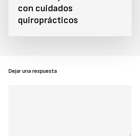
con cuidados
quiroprácticos
Dejar una respuesta