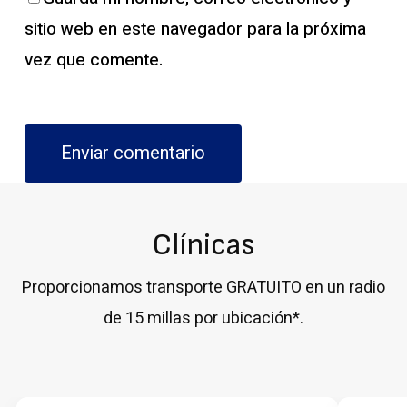
sitio web en este navegador para la próxima
vez que comente.
Clínicas
Proporcionamos transporte GRATUITO en un radio
de 15 millas por ubicación*.