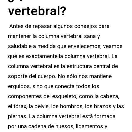
vertebral?
Antes de repasar algunos consejos para
mantener la columna vertebral sana y
saludable a medida que envejecemos, veamos
qué es exactamente la columna vertebral. La
columna vertebral es la estructura central de
soporte del cuerpo. No sólo nos mantiene
erguidos, sino que conecta todos los
componentes del esqueleto, como la cabeza,
el tórax, la pelvis, los hombros, los brazos y las
piernas. La columna vertebral está formada
por una cadena de huesos, ligamentos y