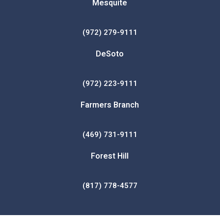
Mesquite
(972) 279-9111
DeSoto
(972) 223-9111
Farmers Branch
(469) 731-9111
Forest Hill
(817) 778-4577