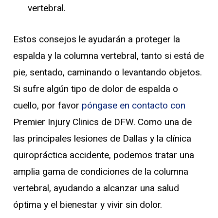
vertebral.
Estos consejos le ayudarán a proteger la
espalda y la columna vertebral, tanto si está de
pie, sentado, caminando o levantando objetos.
Si sufre algún tipo de dolor de espalda o
cuello, por favor
póngase en contacto con
Premier Injury Clinics de DFW. Como una de
las principales lesiones de Dallas y la clínica
quiropráctica accidente, podemos tratar una
amplia gama de condiciones de la columna
vertebral, ayudando a alcanzar una salud
óptima y el bienestar y vivir sin dolor.