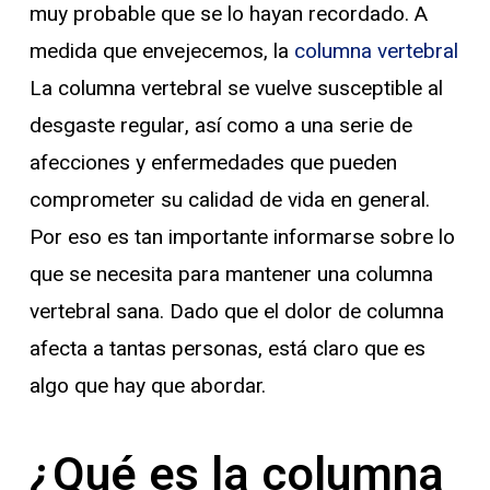
muy probable que se lo hayan recordado. A
medida que envejecemos, la
columna vertebral
La columna vertebral se vuelve susceptible al
desgaste regular, así como a una serie de
afecciones y enfermedades que pueden
comprometer su calidad de vida en general.
Por eso es tan importante informarse sobre lo
que se necesita para mantener una columna
vertebral sana. Dado que el dolor de columna
afecta a tantas personas, está claro que es
algo que hay que abordar.
¿Qué es la columna