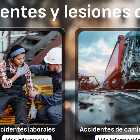
dentes y lesiones
cidentes laborales
Accidentes de cami