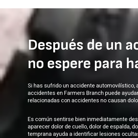
Después de un ac
no espere para h
Si has sufrido un accidente automovilístico, 
accidentes en Farmers Branch puede ayudarte
relacionadas con accidentes no causan dolor
Es común sentirse bien inmediatamente des
aparecer dolor de cuello, dolor de espalda, d
temprana ayuda a identificar lesiones oculta