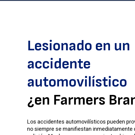
Lesionado en un
accidente
automovilístico
¿en Farmers Bra
Los accidentes automovilísticos pueden pro
no siempre se manifiestan inmediatamente 