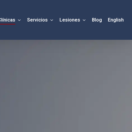
Clínicas
Servicios
Lesiones
Blog
English