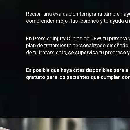
Recibir una evaluación temprana también ayu
comprender mejor tus lesiones y te ayuda a 
En Premier Injury Clinics de DFW, tu primera v
plan de tratamiento personalizado diseñado e
de tu tratamiento, se supervisa tu progreso 
Es posible que haya citas disponibles para 
gratuito para los pacientes que cumplan con 