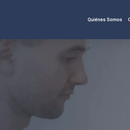
Quiénes Somos