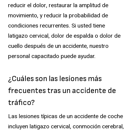
reducir el dolor, restaurar la amplitud de
movimiento, y reducir la probabilidad de
condiciones recurrentes. Si usted tiene
latigazo cervical, dolor de espalda o dolor de
cuello después de un accidente, nuestro
personal capacitado puede ayudar.
¿Cuáles son las lesiones más
frecuentes tras un accidente de
tráfico?
Las lesiones típicas de un accidente de coche
incluyen latigazo cervical, conmoción cerebral,