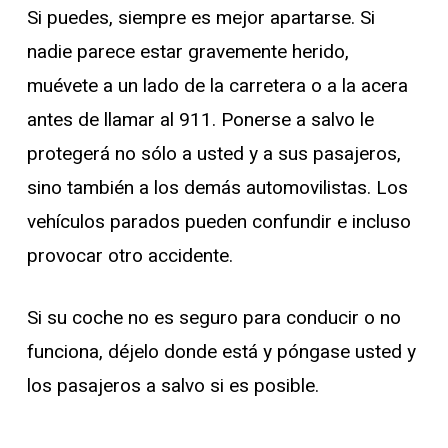
Si puedes, siempre es mejor apartarse. Si
nadie parece estar gravemente herido,
muévete a un lado de la carretera o a la acera
antes de llamar al 911. Ponerse a salvo le
protegerá no sólo a usted y a sus pasajeros,
sino también a los demás automovilistas. Los
vehículos parados pueden confundir e incluso
provocar otro accidente.
Si su coche no es seguro para conducir o no
funciona, déjelo donde está y póngase usted y
los pasajeros a salvo si es posible.