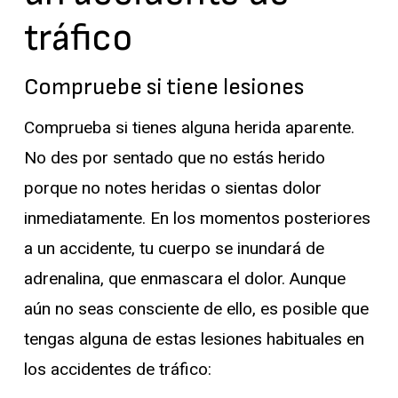
tráfico
Compruebe si tiene lesiones
Comprueba si tienes alguna herida aparente.
No des por sentado que no estás herido
porque no notes heridas o sientas dolor
inmediatamente. En los momentos posteriores
a un accidente, tu cuerpo se inundará de
adrenalina, que enmascara el dolor. Aunque
aún no seas consciente de ello, es posible que
tengas alguna de estas lesiones habituales en
los accidentes de tráfico: