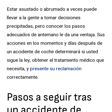
Estar asustado o abrumado a veces puede
llevar a la gente a tomar decisiones
precipitadas, pero conocer los pasos
adecuados de antemano le da una ventaja. Sus
acciones en los momentos y días después de
un accidente de coche determinará si usted
sigue la ley, obtener el tratamiento médico que
necesita, y
presente su reclamación
correctamente.
Pasos a seguir tras
un accidente de