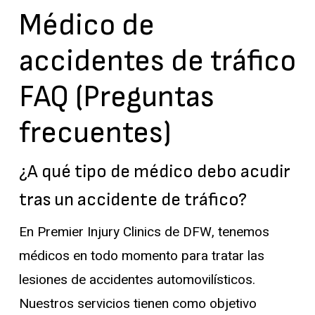
Médico de
accidentes de tráfico
FAQ (Preguntas
frecuentes)
¿A qué tipo de médico debo acudir
tras un accidente de tráfico?
En Premier Injury Clinics de DFW, tenemos
médicos en todo momento para tratar las
lesiones de accidentes automovilísticos.
Nuestros servicios tienen como objetivo