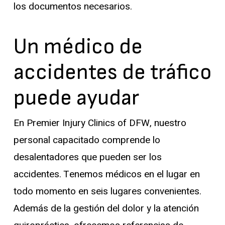
los documentos necesarios.
Un médico de
accidentes de tráfico
puede ayudar
En Premier Injury Clinics of DFW, nuestro
personal capacitado comprende lo
desalentadores que pueden ser los
accidentes. Tenemos médicos en el lugar en
todo momento en seis lugares convenientes.
Además de la gestión del dolor y la atención