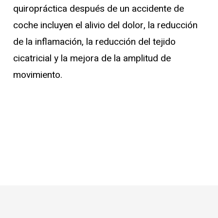
quiropráctica después de un accidente de
coche incluyen el alivio del dolor, la reducción
de la inflamación, la reducción del tejido
cicatricial y la mejora de la amplitud de
movimiento.