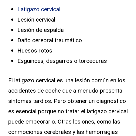
Latigazo cervical
Lesión cervical
Lesión de espalda
Daño cerebral traumático
Huesos rotos
Esguinces, desgarros o torceduras
El latigazo cervical es una lesión común en los
accidentes de coche que a menudo presenta
síntomas tardíos. Pero obtener un diagnóstico
es esencial porque no tratar el latigazo cervical
puede empeorarlo. Otras lesiones, como las
conmociones cerebrales y las hemorragias