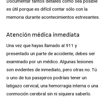
Documentar tantos detalles como sea posible
es útil porque es difícil contar sólo con la
memoria durante acontecimientos estresantes.
Atención médica inmediata
Una vez que hayas llamado al 911 y
presentado un parte de accidente, debes ser
examinado por un médico. Algunas lesiones
son evidentes de inmediato, pero otras no. Tú
o uno de tus pasajeros podríais tener un
latigazo cervical, una hemorragia interna o una
conmoción cerebral sin ni siquiera saberlo.