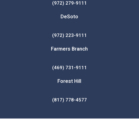
(972) 279-9111
DeSoto
(972) 223-9111
Farmers Branch
(469) 731-9111
Forest Hill
(817) 778-4577