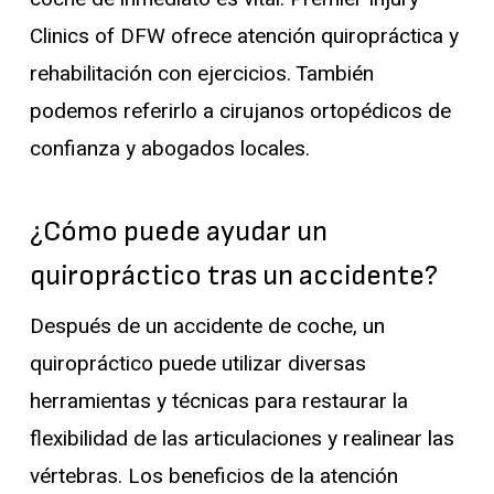
Clinics of DFW ofrece atención quiropráctica y
rehabilitación con ejercicios. También
podemos referirlo a cirujanos ortopédicos de
confianza y abogados locales.
¿Cómo puede ayudar un
quiropráctico tras un accidente?
Después de un accidente de coche, un
quiropráctico puede utilizar diversas
herramientas y técnicas para restaurar la
flexibilidad de las articulaciones y realinear las
vértebras. Los beneficios de la atención