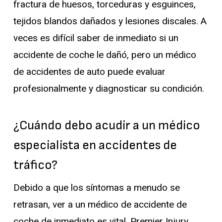
fractura de huesos, torceduras y esguinces,
tejidos blandos dañados y lesiones discales. A
veces es difícil saber de inmediato si un
accidente de coche le dañó, pero un médico
de accidentes de auto puede evaluar
profesionalmente y diagnosticar su condición.
¿Cuándo debo acudir a un médico
especialista en accidentes de
tráfico?
Debido a que los síntomas a menudo se
retrasan, ver a un médico de accidente de
coche de inmediato es vital. Premier Injury