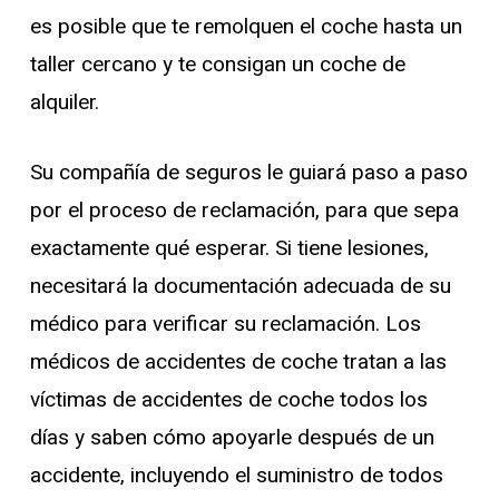
es posible que te remolquen el coche hasta un
taller cercano y te consigan un coche de
alquiler.
Su compañía de seguros le guiará paso a paso
por el proceso de reclamación, para que sepa
exactamente qué esperar. Si tiene lesiones,
necesitará la documentación adecuada de su
médico para verificar su reclamación. Los
médicos de accidentes de coche tratan a las
víctimas de accidentes de coche todos los
días y saben cómo apoyarle después de un
accidente, incluyendo el suministro de todos