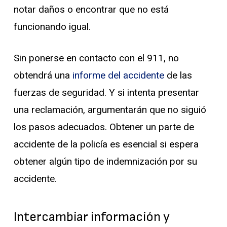
notar daños o encontrar que no está
funcionando igual.
Sin ponerse en contacto con el 911, no
obtendrá una
informe del accidente
de las
fuerzas de seguridad. Y si intenta presentar
una reclamación, argumentarán que no siguió
los pasos adecuados. Obtener un parte de
accidente de la policía es esencial si espera
obtener algún tipo de indemnización por su
accidente.
Intercambiar información y