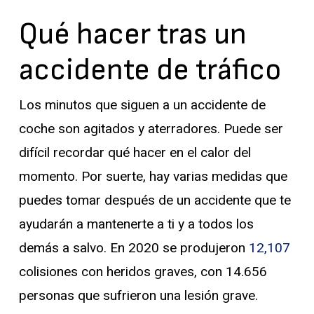
Qué hacer tras un
accidente de tráfico
Los minutos que siguen a un accidente de
coche son agitados y aterradores. Puede ser
difícil recordar qué hacer en el calor del
momento. Por suerte, hay varias medidas que
puedes tomar después de un accidente que te
ayudarán a mantenerte a ti y a todos los
demás a salvo. En 2020 se produjeron
12,107
colisiones con heridos graves, con 14.656
personas que sufrieron una lesión grave.