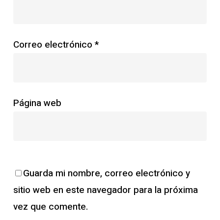
Correo electrónico
*
Página web
Guarda mi nombre, correo electrónico y
sitio web en este navegador para la próxima
vez que comente.