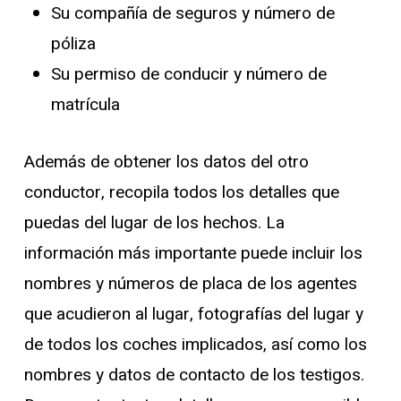
Su compañía de seguros y número de
póliza
Su permiso de conducir y número de
matrícula
Además de obtener los datos del otro
conductor, recopila todos los detalles que
puedas del lugar de los hechos. La
información más importante puede incluir los
nombres y números de placa de los agentes
que acudieron al lugar, fotografías del lugar y
de todos los coches implicados, así como los
nombres y datos de contacto de los testigos.