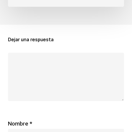
Dejar una respuesta
Nombre
*