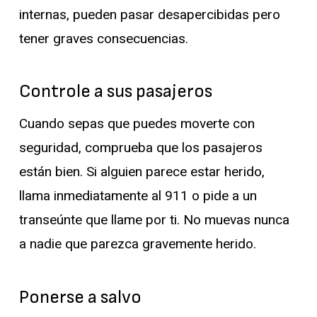
internas, pueden pasar desapercibidas pero
tener graves consecuencias.
Controle a sus pasajeros
Cuando sepas que puedes moverte con
seguridad, comprueba que los pasajeros
están bien. Si alguien parece estar herido,
llama inmediatamente al 911 o pide a un
transeúnte que llame por ti. No muevas nunca
a nadie que parezca gravemente herido.
Ponerse a salvo