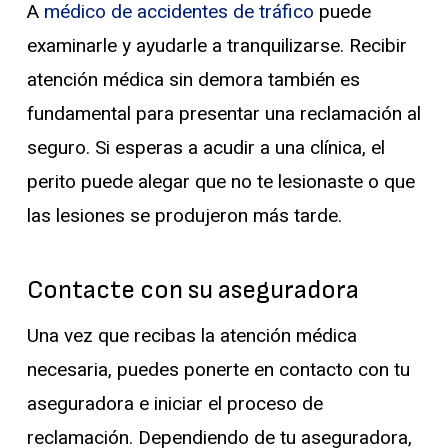
A
médico de accidentes de tráfico
puede
examinarle y ayudarle a tranquilizarse. Recibir
atención médica sin demora también es
fundamental para presentar una reclamación al
seguro. Si esperas a acudir a una clínica, el
perito puede alegar que no te lesionaste o que
las lesiones se produjeron más tarde.
Contacte con su aseguradora
Una vez que recibas la atención médica
necesaria, puedes ponerte en contacto con tu
aseguradora e iniciar el proceso de
reclamación. Dependiendo de tu aseguradora,