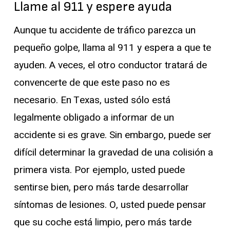
Llame al 911 y espere ayuda
Aunque tu accidente de tráfico parezca un
pequeño golpe, llama al 911 y espera a que te
ayuden. A veces, el otro conductor tratará de
convencerte de que este paso no es
necesario. En Texas, usted sólo está
legalmente obligado a informar de un
accidente si es grave. Sin embargo, puede ser
difícil determinar la gravedad de una colisión a
primera vista. Por ejemplo, usted puede
sentirse bien, pero más tarde desarrollar
síntomas de lesiones. O, usted puede pensar
que su coche está limpio, pero más tarde