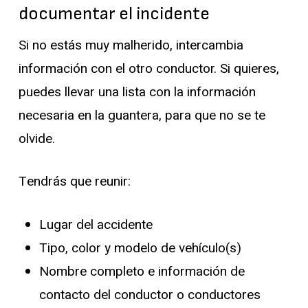
documentar el incidente
Si no estás muy malherido, intercambia
información con el otro conductor. Si quieres,
puedes llevar una lista con la información
necesaria en la guantera, para que no se te
olvide.
Tendrás que reunir:
Lugar del accidente
Tipo, color y modelo de vehículo(s)
Nombre completo e información de
contacto del conductor o conductores