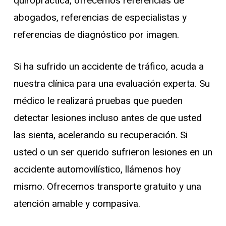
quiropráctica, ofrecemos referencias de
abogados, referencias de especialistas y
referencias de diagnóstico por imagen.
Si ha sufrido un accidente de tráfico, acuda a
nuestra clínica para una evaluación experta. Su
médico le realizará pruebas que pueden
detectar lesiones incluso antes de que usted
las sienta, acelerando su recuperación. Si
usted o un ser querido sufrieron lesiones en un
accidente automovilístico, llámenos hoy
mismo. Ofrecemos transporte gratuito y una
atención amable y compasiva.