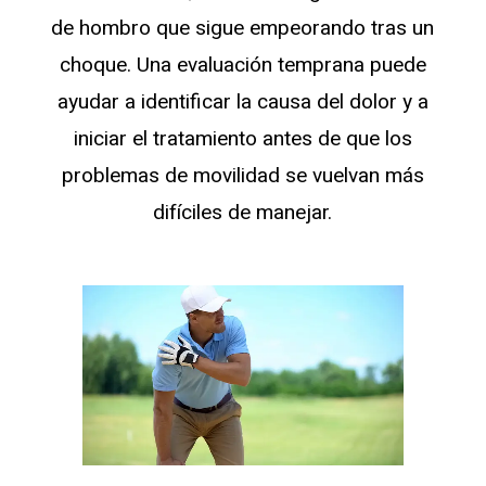
de hombro que sigue empeorando tras un
choque. Una evaluación temprana puede
ayudar a identificar la causa del dolor y a
iniciar el tratamiento antes de que los
problemas de movilidad se vuelvan más
difíciles de manejar.