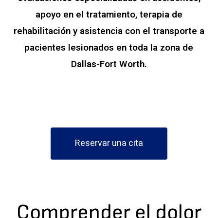
apoyo en el tratamiento, terapia de
rehabilitación y asistencia con el transporte a
pacientes lesionados en toda la zona de
Dallas-Fort Worth.
Reservar una cita
Comprender el dolor