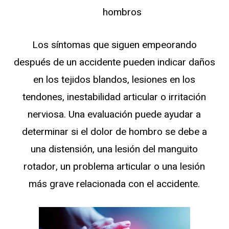
hombros
Los síntomas que siguen empeorando
después de un accidente pueden indicar daños
en los tejidos blandos, lesiones en los
tendones, inestabilidad articular o irritación
nerviosa. Una evaluación puede ayudar a
determinar si el dolor de hombro se debe a
una distensión, una lesión del manguito
rotador, un problema articular o una lesión
más grave relacionada con el accidente.