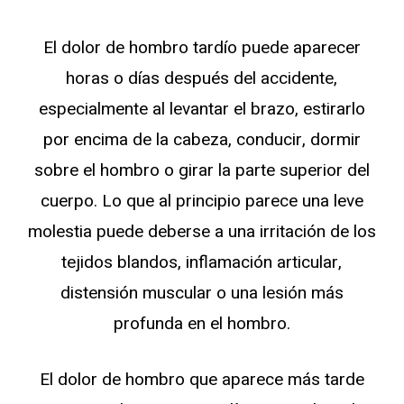
El dolor de hombro tardío puede aparecer
horas o días después del accidente,
especialmente al levantar el brazo, estirarlo
por encima de la cabeza, conducir, dormir
sobre el hombro o girar la parte superior del
cuerpo. Lo que al principio parece una leve
molestia puede deberse a una irritación de los
tejidos blandos, inflamación articular,
distensión muscular o una lesión más
profunda en el hombro.
El dolor de hombro que aparece más tarde