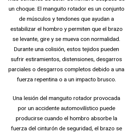
un choque. El manguito rotador es un conjunto
de músculos y tendones que ayudan a
estabilizar el hombro y permiten que el brazo
se levante, gire y se mueva con normalidad.
Durante una colisión, estos tejidos pueden
sufrir estiramientos, distensiones, desgarros
parciales o desgarros completos debido a una
fuerza repentina o a un impacto brusco.
Una lesión del manguito rotador provocada
por un accidente automovilístico puede
producirse cuando el hombro absorbe la
fuerza del cinturón de seguridad, el brazo se