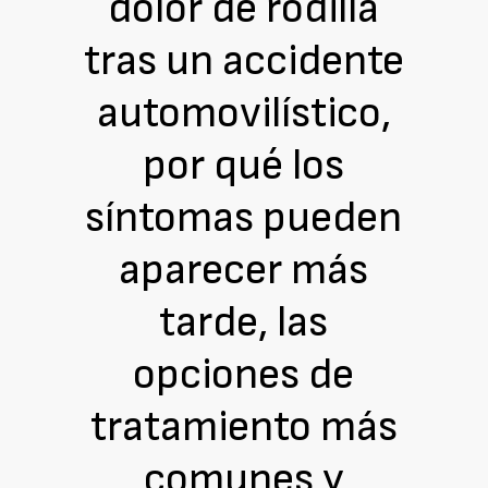
dolor de rodilla
tras un accidente
automovilístico,
por qué los
síntomas pueden
aparecer más
tarde, las
opciones de
tratamiento más
comunes y