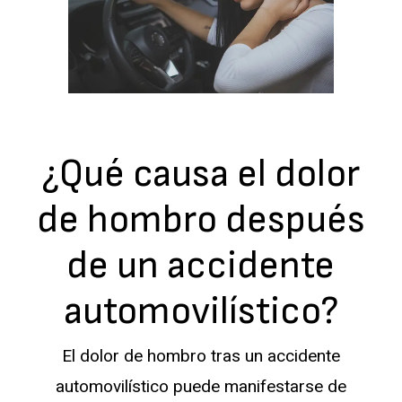
¿Qué causa el dolor
de hombro después
de un accidente
automovilístico?
El dolor de hombro tras un accidente
automovilístico puede manifestarse de