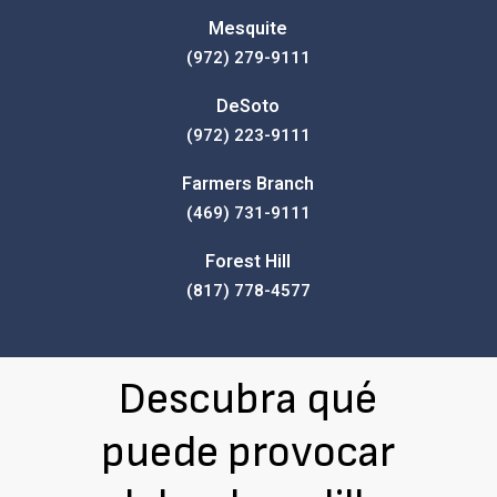
Mesquite
(972) 279-9111
DeSoto
(972) 223-9111
Farmers Branch
(469) 731-9111
Forest Hill
(817) 778-4577
Descubra qué
puede provocar