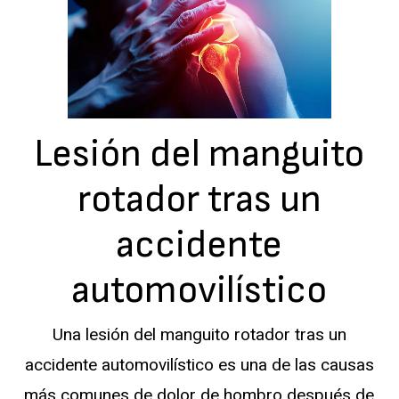
Lesión del manguito
rotador tras un
accidente
automovilístico
Una lesión del manguito rotador tras un
accidente automovilístico es una de las causas
más comunes de dolor de hombro después de