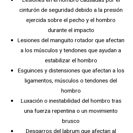
cinturón de seguridad debido a la presión
ejercida sobre el pecho y el hombro
durante el impacto
Lesiones del manguito rotador que afectan
a los músculos y tendones que ayudan a
estabilizar el hombro
Esguinces y distensiones que afectan a los
ligamentos, músculos o tendones del
hombro
Luxación o inestabilidad del hombro tras
una fuerza repentina o un movimiento
brusco
Desgarros del labrum que afectan al