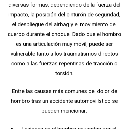
diversas formas, dependiendo de la fuerza del
impacto, la posición del cinturón de seguridad,
el despliegue del airbag y el movimiento del
cuerpo durante el choque. Dado que el hombro
es una articulación muy móvil, puede ser
vulnerable tanto a los traumatismos directos
como a las fuerzas repentinas de tracción o
torsión.
Entre las causas más comunes del dolor de
hombro tras un accidente automovilístico se
pueden mencionar:
Lesiones en el hombro causadas por el