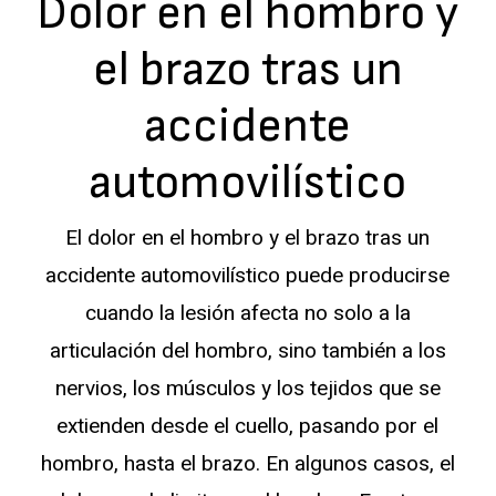
Dolor en el hombro y
el brazo tras un
accidente
automovilístico
El dolor en el hombro y el brazo tras un
accidente automovilístico puede producirse
cuando la lesión afecta no solo a la
articulación del hombro, sino también a los
nervios, los músculos y los tejidos que se
extienden desde el cuello, pasando por el
hombro, hasta el brazo. En algunos casos, el