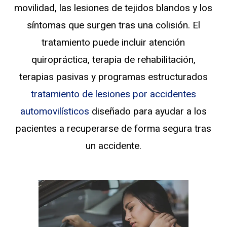
movilidad, las lesiones de tejidos blandos y los
síntomas que surgen tras una colisión. El
tratamiento puede incluir atención
quiropráctica, terapia de rehabilitación,
terapias pasivas y programas estructurados
tratamiento de lesiones por accidentes
automovilísticos
diseñado para ayudar a los
pacientes a recuperarse de forma segura tras
un accidente.