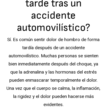
tarde tras un
accidente
automovilístico?
Sí. Es común sentir dolor de hombro de forma
tardía después de un accidente
automovilístico. Muchas personas se sienten
bien inmediatamente después del choque, ya
que la adrenalina y las hormonas del estrés
pueden enmascarar temporalmente el dolor.
Una vez que el cuerpo se calma, la inflamación,
la rigidez y el dolor pueden hacerse más
evidentes.