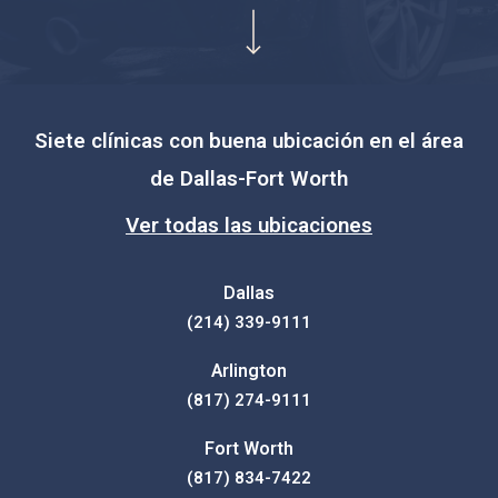
Siete clínicas con buena ubicación en el área
de Dallas-Fort Worth
Ver todas las ubicaciones
Dallas
(214) 339-9111
Arlington
(817) 274-9111
Fort Worth
(817) 834-7422