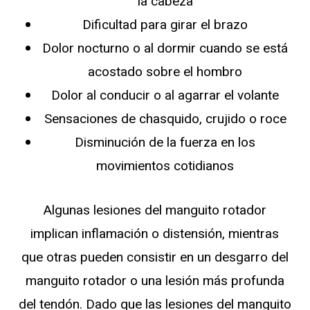
la cabeza
Dificultad para girar el brazo
Dolor nocturno o al dormir cuando se está
acostado sobre el hombro
Dolor al conducir o al agarrar el volante
Sensaciones de chasquido, crujido o roce
Disminución de la fuerza en los
movimientos cotidianos
Algunas lesiones del manguito rotador
implican inflamación o distensión, mientras
que otras pueden consistir en un desgarro del
manguito rotador o una lesión más profunda
del tendón. Dado que las lesiones del manguito