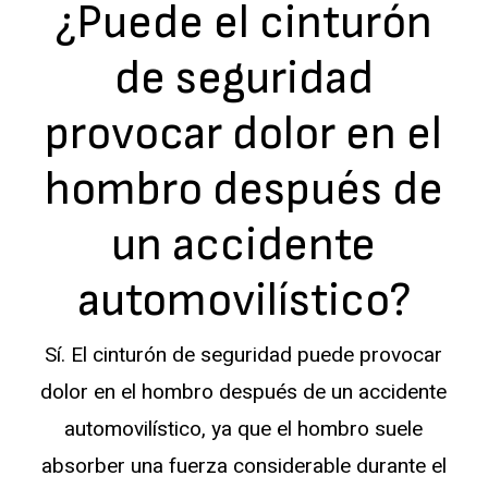
¿Puede el cinturón
de seguridad
provocar dolor en el
hombro después de
un accidente
automovilístico?
Sí. El cinturón de seguridad puede provocar
dolor en el hombro después de un accidente
automovilístico, ya que el hombro suele
absorber una fuerza considerable durante el