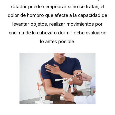
rotador pueden empeorar si no se tratan, el
dolor de hombro que afecte a la capacidad de
levantar objetos, realizar movimientos por
encima de la cabeza o dormir debe evaluarse
lo antes posible.