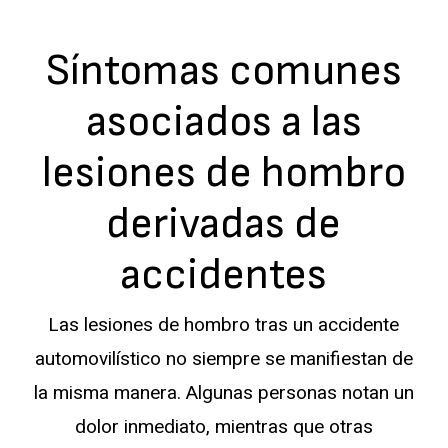
Síntomas comunes
asociados a las
lesiones de hombro
derivadas de
accidentes
Las lesiones de hombro tras un accidente
automovilístico no siempre se manifiestan de
la misma manera. Algunas personas notan un
dolor inmediato, mientras que otras