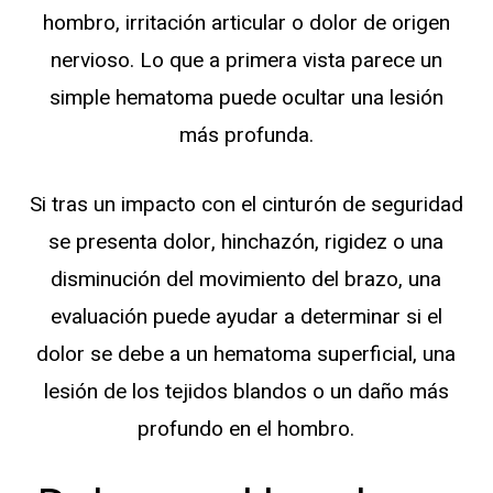
hombro, irritación articular o dolor de origen
nervioso. Lo que a primera vista parece un
simple hematoma puede ocultar una lesión
más profunda.
Si tras un impacto con el cinturón de seguridad
se presenta dolor, hinchazón, rigidez o una
disminución del movimiento del brazo, una
evaluación puede ayudar a determinar si el
dolor se debe a un hematoma superficial, una
lesión de los tejidos blandos o un daño más
profundo en el hombro.