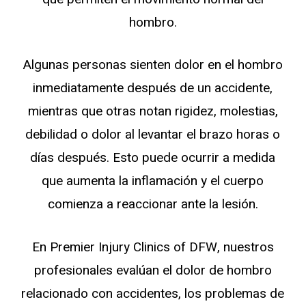
hombro.
Algunas personas sienten dolor en el hombro
inmediatamente después de un accidente,
mientras que otras notan rigidez, molestias,
debilidad o dolor al levantar el brazo horas o
días después. Esto puede ocurrir a medida
que aumenta la inflamación y el cuerpo
comienza a reaccionar ante la lesión.
En Premier Injury Clinics of DFW, nuestros
profesionales evalúan el dolor de hombro
relacionado con accidentes, los problemas de