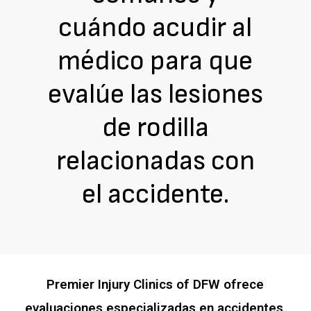
cuándo acudir al
médico para que
evalúe las lesiones
de rodilla
relacionadas con
el accidente.
Premier Injury Clinics of DFW ofrece
evaluaciones especializadas en accidentes,