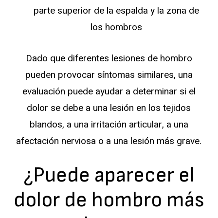
parte superior de la espalda y la zona de
los hombros
Dado que diferentes lesiones de hombro
pueden provocar síntomas similares, una
evaluación puede ayudar a determinar si el
dolor se debe a una lesión en los tejidos
blandos, a una irritación articular, a una
afectación nerviosa o a una lesión más grave.
¿Puede aparecer el
dolor de hombro más