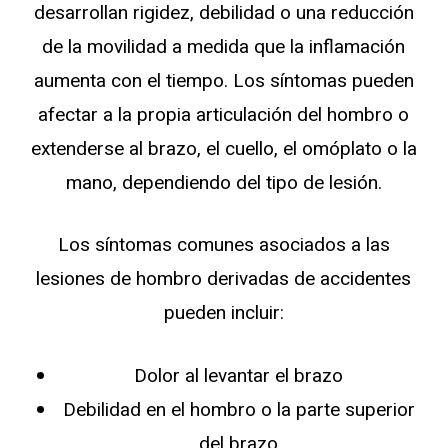
desarrollan rigidez, debilidad o una reducción
de la movilidad a medida que la inflamación
aumenta con el tiempo. Los síntomas pueden
afectar a la propia articulación del hombro o
extenderse al brazo, el cuello, el omóplato o la
mano, dependiendo del tipo de lesión.
Los síntomas comunes asociados a las
lesiones de hombro derivadas de accidentes
pueden incluir:
Dolor al levantar el brazo
Debilidad en el hombro o la parte superior
del brazo