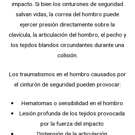
impacto. Si bien los cinturones de seguridad
salvan vidas, la correa del hombro puede
ejercer presión directamente sobre la
clavícula, la articulación del hombro, el pecho y
los tejidos blandos circundantes durante una
colisión.
Los traumatismos en el hombro causados por
el cinturón de seguridad pueden provocar:
Hematomas o sensibilidad en el hombro
Lesión profunda de los tejidos provocada
por la fuerza del impacto
Distensión de la articulación