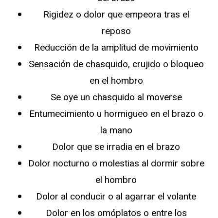
Rigidez o dolor que empeora tras el
reposo
Reducción de la amplitud de movimiento
Sensación de chasquido, crujido o bloqueo
en el hombro
Se oye un chasquido al moverse
Entumecimiento u hormigueo en el brazo o
la mano
Dolor que se irradia en el brazo
Dolor nocturno o molestias al dormir sobre
el hombro
Dolor al conducir o al agarrar el volante
Dolor en los omóplatos o entre los