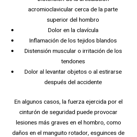
acromioclavicular cerca de la parte
superior del hombro
Dolor en la clavícula
Inflamación de los tejidos blandos
Distensión muscular o irritación de los
tendones
Dolor al levantar objetos o al estirarse
después del accidente
En algunos casos, la fuerza ejercida por el
cinturón de seguridad puede provocar
lesiones más graves en el hombro, como
daños en el manguito rotador, esguinces de