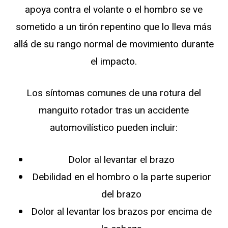
apoya contra el volante o el hombro se ve
sometido a un tirón repentino que lo lleva más
allá de su rango normal de movimiento durante
el impacto.
Los síntomas comunes de una rotura del
manguito rotador tras un accidente
automovilístico pueden incluir:
Dolor al levantar el brazo
Debilidad en el hombro o la parte superior
del brazo
Dolor al levantar los brazos por encima de