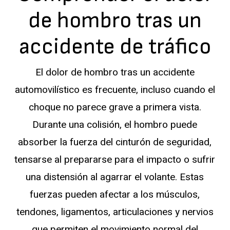
de hombro tras un
accidente de tráfico
El dolor de hombro tras un accidente
automovilístico es frecuente, incluso cuando el
choque no parece grave a primera vista.
Durante una colisión, el hombro puede
absorber la fuerza del cinturón de seguridad,
tensarse al prepararse para el impacto o sufrir
una distensión al agarrar el volante. Estas
fuerzas pueden afectar a los músculos,
tendones, ligamentos, articulaciones y nervios
que permiten el movimiento normal del