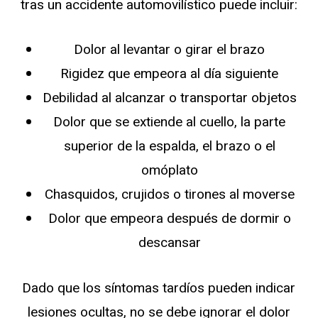
tras un accidente automovilístico puede incluir:
Dolor al levantar o girar el brazo
Rigidez que empeora al día siguiente
Debilidad al alcanzar o transportar objetos
Dolor que se extiende al cuello, la parte
superior de la espalda, el brazo o el
omóplato
Chasquidos, crujidos o tirones al moverse
Dolor que empeora después de dormir o
descansar
Dado que los síntomas tardíos pueden indicar
lesiones ocultas, no se debe ignorar el dolor