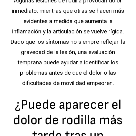
Algunas lesiones de rodilla provocan dolor
inmediato, mientras que otras se hacen más
evidentes a medida que aumenta la
inflamación y la articulación se vuelve rígida.
Dado que los síntomas no siempre reflejan la
gravedad de la lesión, una evaluación
temprana puede ayudar a identificar los
problemas antes de que el dolor o las
dificultades de movilidad empeoren.
¿Puede aparecer el
dolor de rodilla más
tarde tras un