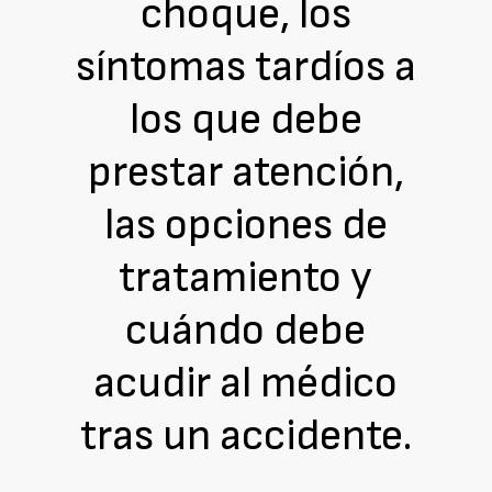
choque, los
síntomas tardíos a
los que debe
prestar atención,
las opciones de
tratamiento y
cuándo debe
acudir al médico
tras un accidente.