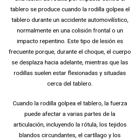
tablero se produce cuando la rodilla golpea el
tablero durante un accidente automovilístico,
normalmente en una colisión frontal o un
impacto repentino. Este tipo de lesión es
frecuente porque, durante el choque, el cuerpo
se desplaza hacia adelante, mientras que las
rodillas suelen estar flexionadas y situadas
cerca del tablero.
Cuando la rodilla golpea el tablero, la fuerza
puede afectar a varias partes de la
articulación, incluyendo la rótula, los tejidos
blandos circundantes, el cartílago y los