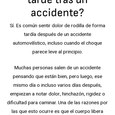
accidente?
Sí. Es común sentir dolor de rodilla de forma
tardía después de un accidente
automovilístico, incluso cuando el choque
parece leve al principio.
Muchas personas salen de un accidente
pensando que están bien, pero luego, ese
mismo día o incluso varios días después,
empiezan a notar dolor, hinchazón, rigidez o
dificultad para caminar. Una de las razones por
las que esto ocurre es que el cuerpo libera