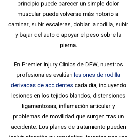
principio puede parecer un simple dolor
muscular puede volverse más notorio al
caminar, subir escaleras, doblar la rodilla, subir
y bajar del auto o apoyar el peso sobre la
pierna.
En Premier Injury Clinics de DFW, nuestros
profesionales evalúan
lesiones de rodilla
derivadas de accidentes
cada día, incluyendo
lesiones en los tejidos blandos, distensiones
ligamentosas, inflamación articular y
problemas de movilidad que surgen tras un
accidente. Los planes de tratamiento pueden