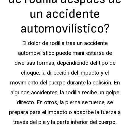
un accidente
automovilístico?
El dolor de rodilla tras un accidente
automovilístico puede manifestarse de
diversas formas, dependiendo del tipo de
choque, la dirección del impacto y el
movimiento del cuerpo durante la colisión. En
algunos accidentes, la rodilla recibe un golpe
directo. En otros, la pierna se tuerce, se
prepara para el impacto o absorbe la fuerza a
través del pie y la parte inferior del cuerpo.