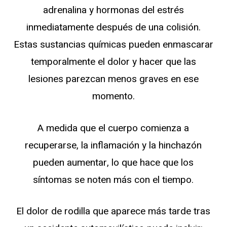
adrenalina y hormonas del estrés
inmediatamente después de una colisión.
Estas sustancias químicas pueden enmascarar
temporalmente el dolor y hacer que las
lesiones parezcan menos graves en ese
momento.
A medida que el cuerpo comienza a
recuperarse, la inflamación y la hinchazón
pueden aumentar, lo que hace que los
síntomas se noten más con el tiempo.
El dolor de rodilla que aparece más tarde tras