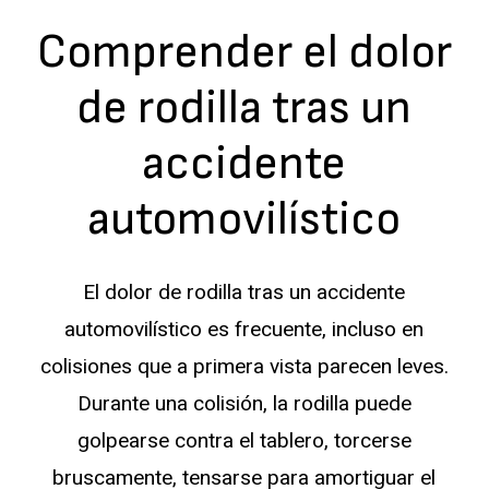
Comprender el dolor
de rodilla tras un
accidente
automovilístico
El dolor de rodilla tras un accidente
automovilístico es frecuente, incluso en
colisiones que a primera vista parecen leves.
Durante una colisión, la rodilla puede
golpearse contra el tablero, torcerse
bruscamente, tensarse para amortiguar el