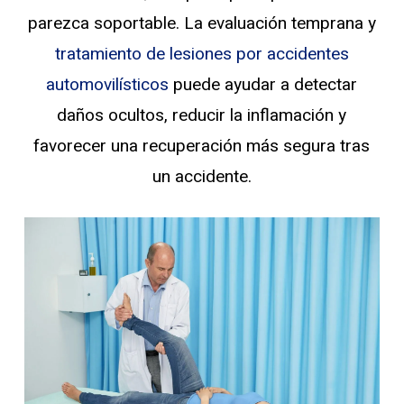
parezca soportable. La evaluación temprana y
tratamiento de lesiones por accidentes
automovilísticos
puede ayudar a detectar
daños ocultos, reducir la inflamación y
favorecer una recuperación más segura tras
un accidente.