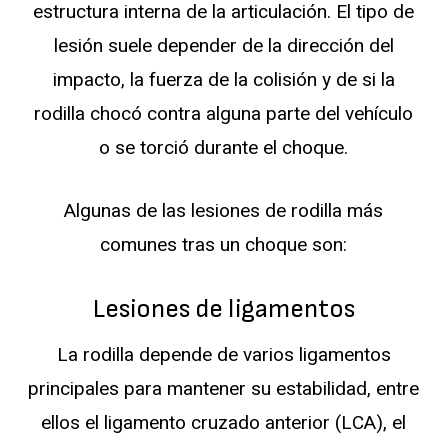
estructura interna de la articulación. El tipo de
lesión suele depender de la dirección del
impacto, la fuerza de la colisión y de si la
rodilla chocó contra alguna parte del vehículo
o se torció durante el choque.
Algunas de las lesiones de rodilla más
comunes tras un choque son:
Lesiones de ligamentos
La rodilla depende de varios ligamentos
principales para mantener su estabilidad, entre
ellos el ligamento cruzado anterior (LCA), el