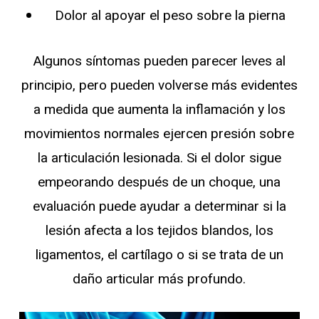
Dolor al apoyar el peso sobre la pierna
Algunos síntomas pueden parecer leves al
principio, pero pueden volverse más evidentes
a medida que aumenta la inflamación y los
movimientos normales ejercen presión sobre
la articulación lesionada. Si el dolor sigue
empeorando después de un choque, una
evaluación puede ayudar a determinar si la
lesión afecta a los tejidos blandos, los
ligamentos, el cartílago o si se trata de un
daño articular más profundo.