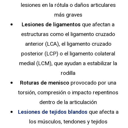
lesiones en la rótula o daños articulares
más graves
Lesiones de ligamentos
que afectan a
estructuras como el ligamento cruzado
anterior (LCA), el ligamento cruzado
posterior (LCP) o el ligamento colateral
medial (LCM), que ayudan a estabilizar la
rodilla
Roturas de menisco
provocado por una
torsión, compresión o impacto repentinos
dentro de la articulación
Lesiones de tejidos blandos
que afecta a
los músculos, tendones y tejidos