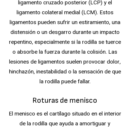
ligamento cruzado posterior (LCP) y el
ligamento colateral medial (LCM). Estos
ligamentos pueden sufrir un estiramiento, una
distensión o un desgarro durante un impacto
repentino, especialmente si la rodilla se tuerce
o absorbe la fuerza durante la colisión. Las
lesiones de ligamentos suelen provocar dolor,
hinchazón, inestabilidad o la sensación de que
la rodilla puede fallar.
Roturas de menisco
El menisco es el cartílago situado en el interior
de la rodilla que ayuda a amortiguar y