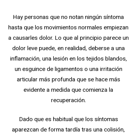
Hay personas que no notan ningún síntoma
hasta que los movimientos normales empiezan
a causarles dolor. Lo que al principio parece un
dolor leve puede, en realidad, deberse a una
inflamación, una lesión en los tejidos blandos,
un esguince de ligamentos o una irritación
articular más profunda que se hace más
evidente a medida que comienza la
recuperación.
Dado que es habitual que los síntomas
aparezcan de forma tardía tras una colisión,