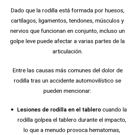
Dado que la rodilla está formada por huesos,
cartílagos, ligamentos, tendones, músculos y
nervios que funcionan en conjunto, incluso un
golpe leve puede afectar a varias partes de la
articulación.
Entre las causas más comunes del dolor de
rodilla tras un accidente automovilístico se
pueden mencionar:
Lesiones de rodilla en el tablero
cuando la
rodilla golpea el tablero durante el impacto,
lo que a menudo provoca hematomas,