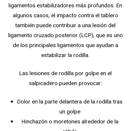
ligamentos estabilizadores más profundos. En
algunos casos, el impacto contra el tablero
también puede contribuir a una lesión del
ligamento cruzado posterior (LCP), que es uno
de los principales ligamentos que ayudan a
estabilizar la rodilla.
Las lesiones de rodilla por golpe en el
salpicadero pueden provocar:
Dolor en la parte delantera de la rodilla tras
un golpe
Hinchazón o moretones alrededor de la