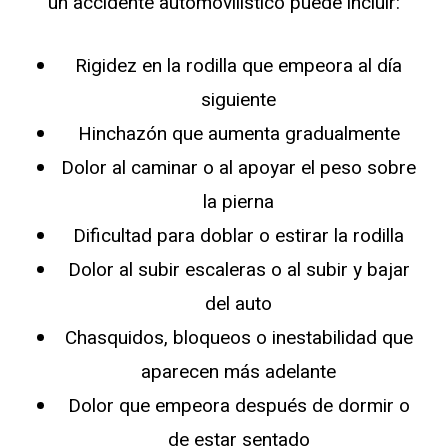
un accidente automovilístico puede incluir:
Rigidez en la rodilla que empeora al día
siguiente
Hinchazón que aumenta gradualmente
Dolor al caminar o al apoyar el peso sobre
la pierna
Dificultad para doblar o estirar la rodilla
Dolor al subir escaleras o al subir y bajar
del auto
Chasquidos, bloqueos o inestabilidad que
aparecen más adelante
Dolor que empeora después de dormir o
de estar sentado