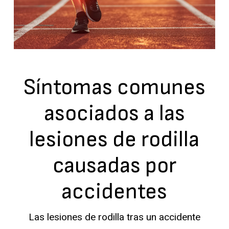
Síntomas comunes
asociados a las
lesiones de rodilla
causadas por
accidentes
Las lesiones de rodilla tras un accidente