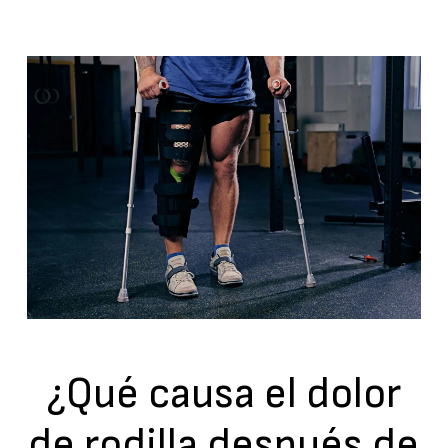
¿Qué causa el dolor
de rodilla después de