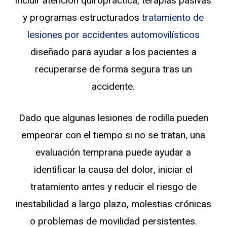
incluir atención quiropráctica, terapias pasivas
y programas estructurados
tratamiento de
lesiones por accidentes automovilísticos
diseñado para ayudar a los pacientes a
recuperarse de forma segura tras un
accidente.
Dado que algunas lesiones de rodilla pueden
empeorar con el tiempo si no se tratan, una
evaluación temprana puede ayudar a
identificar la causa del dolor, iniciar el
tratamiento antes y reducir el riesgo de
inestabilidad a largo plazo, molestias crónicas
o problemas de movilidad persistentes.