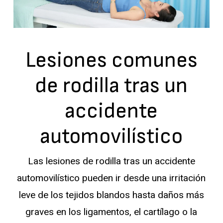
Lesiones comunes
de rodilla tras un
accidente
automovilístico
Las lesiones de rodilla tras un accidente
automovilístico pueden ir desde una irritación
leve de los tejidos blandos hasta daños más
graves en los ligamentos, el cartílago o la