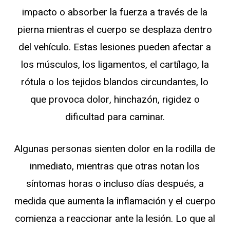
impacto o absorber la fuerza a través de la
pierna mientras el cuerpo se desplaza dentro
del vehículo. Estas lesiones pueden afectar a
los músculos, los ligamentos, el cartílago, la
rótula o los tejidos blandos circundantes, lo
que provoca dolor, hinchazón, rigidez o
dificultad para caminar.
Algunas personas sienten dolor en la rodilla de
inmediato, mientras que otras notan los
síntomas horas o incluso días después, a
medida que aumenta la inflamación y el cuerpo
comienza a reaccionar ante la lesión. Lo que al