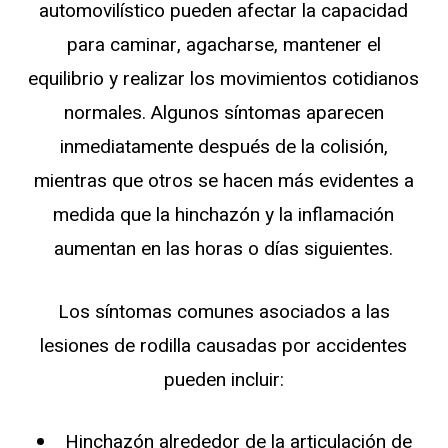
automovilístico pueden afectar la capacidad
para caminar, agacharse, mantener el
equilibrio y realizar los movimientos cotidianos
normales. Algunos síntomas aparecen
inmediatamente después de la colisión,
mientras que otros se hacen más evidentes a
medida que la hinchazón y la inflamación
aumentan en las horas o días siguientes.
Los síntomas comunes asociados a las
lesiones de rodilla causadas por accidentes
pueden incluir:
Hinchazón alrededor de la articulación de