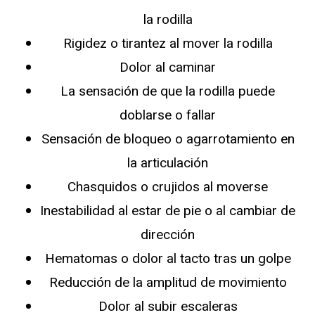
la rodilla
Rigidez o tirantez al mover la rodilla
Dolor al caminar
La sensación de que la rodilla puede
doblarse o fallar
Sensación de bloqueo o agarrotamiento en
la articulación
Chasquidos o crujidos al moverse
Inestabilidad al estar de pie o al cambiar de
dirección
Hematomas o dolor al tacto tras un golpe
Reducción de la amplitud de movimiento
Dolor al subir escaleras