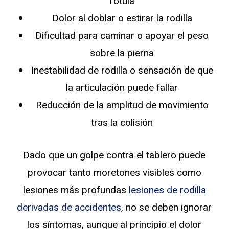
rótula
Dolor al doblar o estirar la rodilla
Dificultad para caminar o apoyar el peso
sobre la pierna
Inestabilidad de rodilla o sensación de que
la articulación puede fallar
Reducción de la amplitud de movimiento
tras la colisión
Dado que un golpe contra el tablero puede
provocar tanto moretones visibles como
lesiones más profundas
lesiones de rodilla
derivadas de accidentes
, no se deben ignorar
los síntomas, aunque al principio el dolor