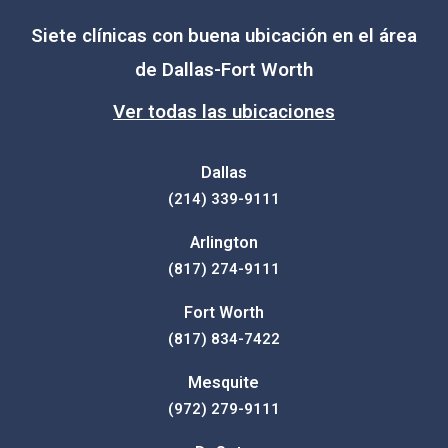
Siete clínicas con buena ubicación en el área
de Dallas-Fort Worth
Ver todas las ubicaciones
Dallas
(214) 339-9111
Arlington
(817) 274-9111
Fort Worth
(817) 834-7422
Mesquite
(972) 279-9111