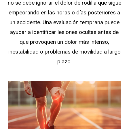
no se debe ignorar el dolor de rodilla que sigue
empeorando en las horas o días posteriores a
un accidente. Una evaluación temprana puede
ayudar a identificar lesiones ocultas antes de
que provoquen un dolor más intenso,
inestabilidad o problemas de movilidad a largo
plazo.