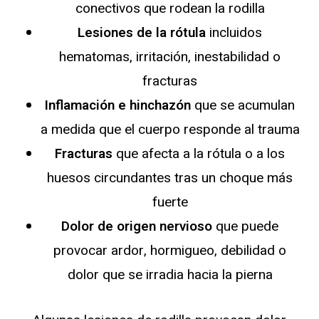
conectivos que rodean la rodilla
Lesiones de la rótula
incluidos
hematomas, irritación, inestabilidad o
fracturas
Inflamación e hinchazón
que se acumulan
a medida que el cuerpo responde al trauma
Fracturas
que afecta a la rótula o a los
huesos circundantes tras un choque más
fuerte
Dolor de origen nervioso
que puede
provocar ardor, hormigueo, debilidad o
dolor que se irradia hacia la pierna