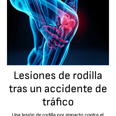
Lesiones de rodilla
tras un accidente de
tráfico
Una lesión de rodilla por impacto contra el