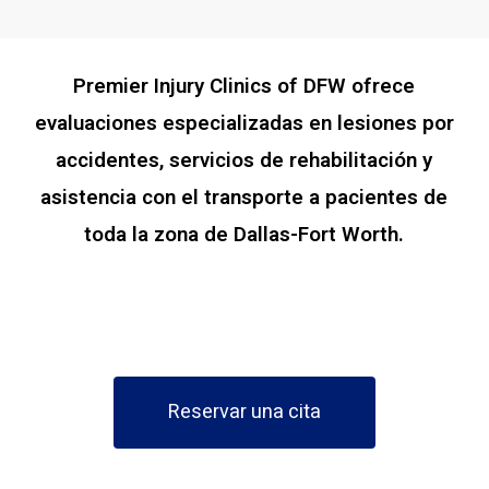
Premier Injury Clinics of DFW ofrece
evaluaciones especializadas en lesiones por
accidentes, servicios de rehabilitación y
asistencia con el transporte a pacientes de
toda la zona de Dallas-Fort Worth.
Reservar una cita