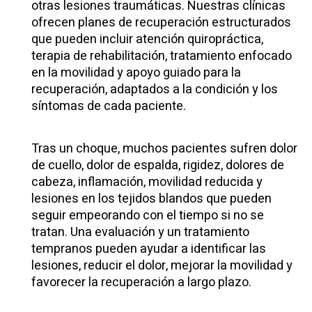
otras lesiones traumáticas. Nuestras clínicas
ofrecen planes de recuperación estructurados
que pueden incluir atención quiropráctica,
terapia de rehabilitación, tratamiento enfocado
en la movilidad y apoyo guiado para la
recuperación, adaptados a la condición y los
síntomas de cada paciente.
Tras un choque, muchos pacientes sufren dolor
de cuello, dolor de espalda, rigidez, dolores de
cabeza, inflamación, movilidad reducida y
lesiones en los tejidos blandos que pueden
seguir empeorando con el tiempo si no se
tratan. Una evaluación y un tratamiento
tempranos pueden ayudar a identificar las
lesiones, reducir el dolor, mejorar la movilidad y
favorecer la recuperación a largo plazo.