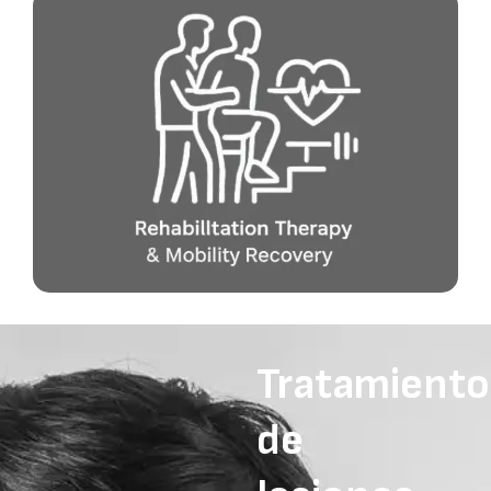
Tratamiento
de