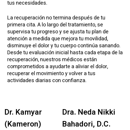
tus necesidades.
La recuperación no termina después de tu
primera cita. A lo largo del tratamiento, se
supervisa tu progreso y se ajusta tu plan de
atención a medida que mejora tu movilidad,
disminuye el dolor y tu cuerpo continúa sanando.
Desde tu evaluación inicial hasta cada etapa de la
recuperación, nuestros médicos están
comprometidos a ayudarte a aliviar el dolor,
recuperar el movimiento y volver a tus
actividades diarias con confianza.
Dr. Kamyar
Dra. Neda Nikki
(Kameron)
Bahadori, D.C.