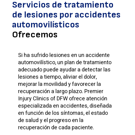
Servicios de tratamiento
de lesiones por accidentes
automovilísticos
Ofrecemos
Si ha sufrido lesiones en un accidente
automovilístico, un plan de tratamiento
adecuado puede ayudar a detectar las
lesiones a tiempo, aliviar el dolor,
mejorar la movilidad y favorecer la
recuperación a largo plazo. Premier
Injury Clinics of DFW ofrece atención
especializada en accidentes, diseñada
en función de los síntomas, el estado
de salud y el progreso en la
recuperación de cada paciente.