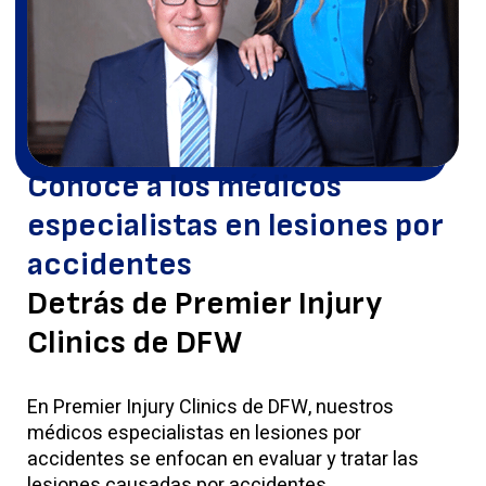
Conoce a los médicos
especialistas en lesiones por
accidentes
Detrás de Premier Injury
Clinics de DFW
En Premier Injury Clinics de DFW, nuestros
médicos especialistas en lesiones por
accidentes se enfocan en evaluar y tratar las
lesiones causadas por accidentes