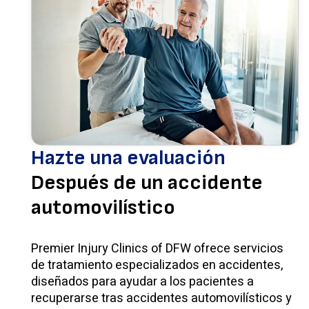
Hazte una evaluación
Después de un accidente
automovilístico
Premier Injury Clinics of DFW ofrece servicios
de tratamiento especializados en accidentes,
diseñados para ayudar a los pacientes a
recuperarse tras accidentes automovilísticos y