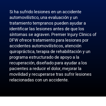
Si ha sufrido lesiones en un accidente
automovilístico, una evaluación y un
tratamiento tempranos pueden ayudar a
identificar las lesiones antes de que los
síntomas se agraven. Premier Injury Clinics of
DFW ofrece tratamiento para lesiones por
accidentes automovilísticos, atención
quiropráctica, terapia de rehabilitación y un
programa estructurado de apoyo a la
recuperación, diseñado para ayudar a los
pacientes a reducir el dolor, mejorar la
movilidad y recuperarse tras sufrir lesiones
relacionadas con un accidente.