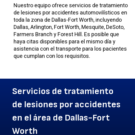
Nuestro equipo ofrece servicios de tratamiento
de lesiones por accidentes automovilísticos en
toda la zona de Dallas-Fort Worth, incluyendo
Dallas, Arlington, Fort Worth, Mesquite, DeSoto,
Farmers Branch y Forest Hill. Es posible que
haya citas disponibles para el mismo día y
asistencia con el transporte para los pacientes
que cumplan con los requisitos.
Servicios de tratamiento
de lesiones por accidentes
en el área de Dallas-Fort
Worth