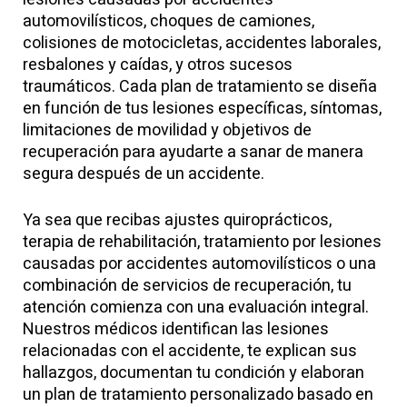
automovilísticos, choques de camiones,
colisiones de motocicletas, accidentes laborales,
resbalones y caídas, y otros sucesos
traumáticos. Cada plan de tratamiento se diseña
en función de tus lesiones específicas, síntomas,
limitaciones de movilidad y objetivos de
recuperación para ayudarte a sanar de manera
segura después de un accidente.
Ya sea que recibas ajustes quiroprácticos,
terapia de rehabilitación, tratamiento por lesiones
causadas por accidentes automovilísticos o una
combinación de servicios de recuperación, tu
atención comienza con una evaluación integral.
Nuestros médicos identifican las lesiones
relacionadas con el accidente, te explican sus
hallazgos, documentan tu condición y elaboran
un plan de tratamiento personalizado basado en