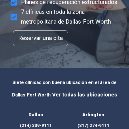
Planes de recuperación estructurados
7 clínicas en toda la zona
metropolitana de Dallas-Fort Worth
Reservar una cita
Siete clínicas con buena ubicación en el área de
Ver todas las ubicaciones
Dallas-Fort Worth
Dallas
Arlington
(214) 339-9111
(817) 274-9111