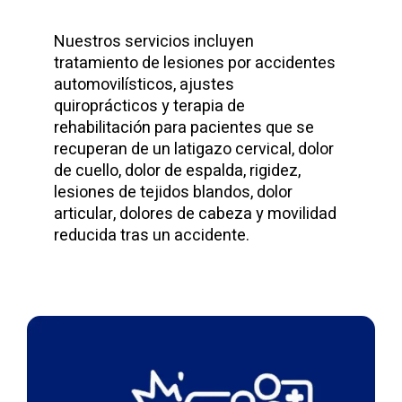
Nuestros servicios incluyen
tratamiento de lesiones por accidentes
automovilísticos, ajustes
quiroprácticos y terapia de
rehabilitación para pacientes que se
recuperan de un latigazo cervical, dolor
de cuello, dolor de espalda, rigidez,
lesiones de tejidos blandos, dolor
articular, dolores de cabeza y movilidad
reducida tras un accidente.