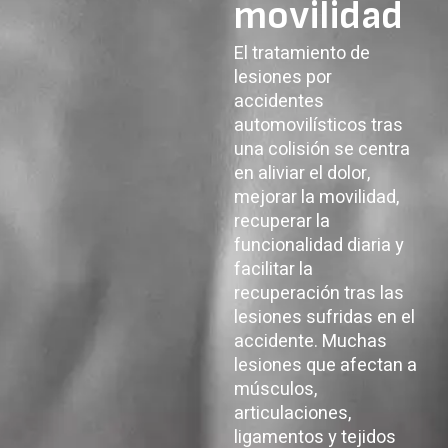
movilidad
El tratamiento de
lesiones por
accidentes
automovilísticos tras
una colisión se centra
en aliviar el dolor,
mejorar la movilidad,
recuperar la
funcionalidad diaria y
facilitar la
recuperación tras las
lesiones sufridas en el
accidente. Muchas
lesiones que afectan a
músculos,
articulaciones,
ligamentos y tejidos