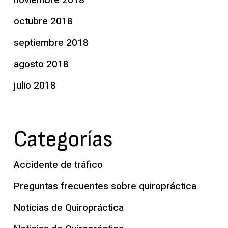
octubre 2018
septiembre 2018
agosto 2018
julio 2018
Categorías
Accidente de tráfico
Preguntas frecuentes sobre quiropráctica
Noticias de Quiropráctica