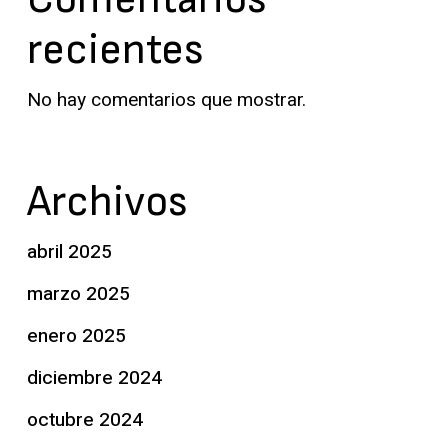
recientes
No hay comentarios que mostrar.
Archivos
abril 2025
marzo 2025
enero 2025
diciembre 2024
octubre 2024