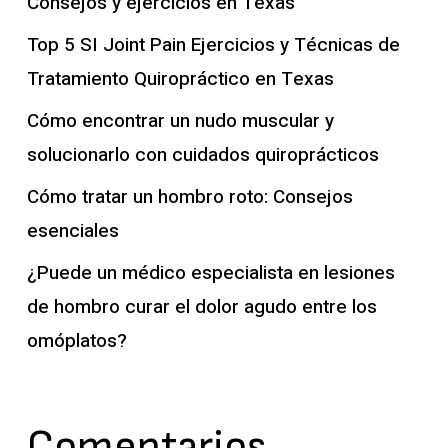
Consejos y ejercicios en Texas
Top 5 SI Joint Pain Ejercicios y Técnicas de
Tratamiento Quiropráctico en Texas
Cómo encontrar un nudo muscular y
solucionarlo con cuidados quiroprácticos
Cómo tratar un hombro roto: Consejos
esenciales
¿Puede un médico especialista en lesiones
de hombro curar el dolor agudo entre los
omóplatos?
Comentarios