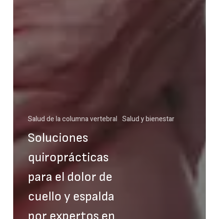
Salud de la columna vertebral
Salud y bienestar
Soluciones
quiroprácticas
para el dolor de
cuello y espalda
por expertos en