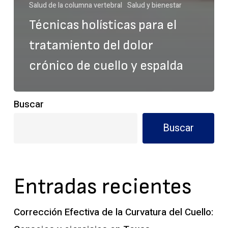
Salud de la columna vertebral
Salud y bienestar
Técnicas holísticas para el
tratamiento del dolor
crónico de cuello y espalda
Buscar
Buscar
Entradas recientes
Corrección Efectiva de la Curvatura del Cuello: