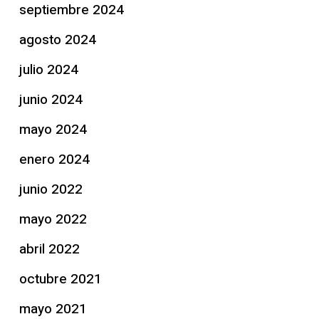
septiembre 2024
agosto 2024
julio 2024
junio 2024
mayo 2024
enero 2024
junio 2022
mayo 2022
abril 2022
octubre 2021
mayo 2021