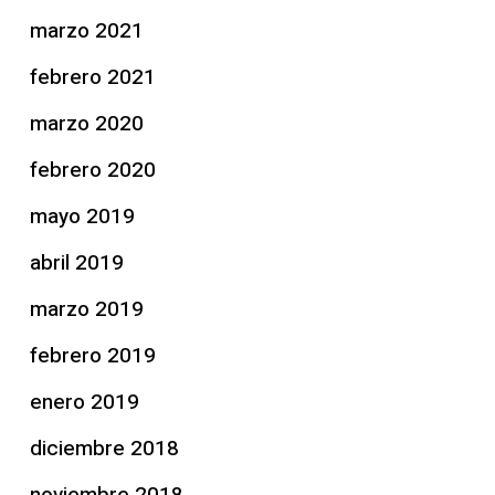
marzo 2021
febrero 2021
marzo 2020
febrero 2020
mayo 2019
abril 2019
marzo 2019
febrero 2019
enero 2019
diciembre 2018
noviembre 2018