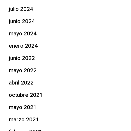
julio 2024
junio 2024
mayo 2024
enero 2024
junio 2022
mayo 2022
abril 2022
octubre 2021
mayo 2021
marzo 2021