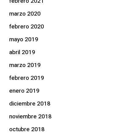
febrero 2021
marzo 2020
febrero 2020
mayo 2019
abril 2019
marzo 2019
febrero 2019
enero 2019
diciembre 2018
noviembre 2018
octubre 2018