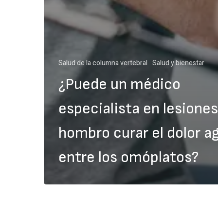
Salud de la columna vertebral
Salud y bienestar
¿Puede un médico
especialista en lesiones
hombro curar el dolor a
entre los omóplatos?