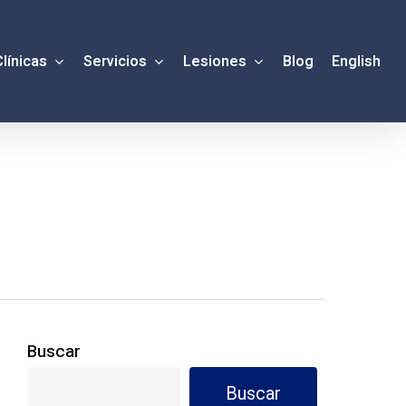
Menú
Clínicas
Servicios
Lesiones
Blog
English
Buscar
Buscar