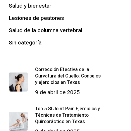
Salud y bienestar
Lesiones de peatones
Salud de la columna vertebral
Sin categoría
Corrección Efectiva de la
Curvatura del Cuello: Consejos
y ejercicios en Texas
9 de abril de 2025
Top 5 SI Joint Pain Ejercicios y
Técnicas de Tratamiento
Quiropráctico en Texas