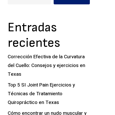
Entradas
recientes
Corrección Efectiva de la Curvatura
del Cuello: Consejos y ejercicios en
Texas
Top 5 SI Joint Pain Ejercicios y
Técnicas de Tratamiento
Quiropráctico en Texas
Cómo encontrar un nudo muscular y