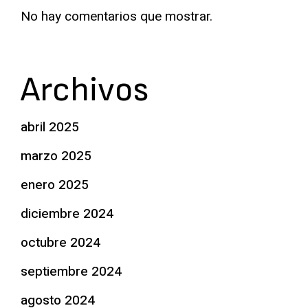
No hay comentarios que mostrar.
Archivos
abril 2025
marzo 2025
enero 2025
diciembre 2024
octubre 2024
septiembre 2024
agosto 2024