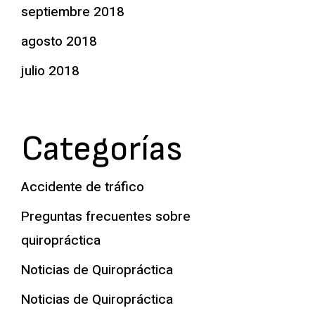
septiembre 2018
agosto 2018
julio 2018
Categorías
Accidente de tráfico
Preguntas frecuentes sobre
quiropráctica
Noticias de Quiropráctica
Noticias de Quiropráctica