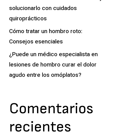
solucionarlo con cuidados
quiroprácticos
Cómo tratar un hombro roto:
Consejos esenciales
¿Puede un médico especialista en
lesiones de hombro curar el dolor
agudo entre los omóplatos?
Comentarios
recientes