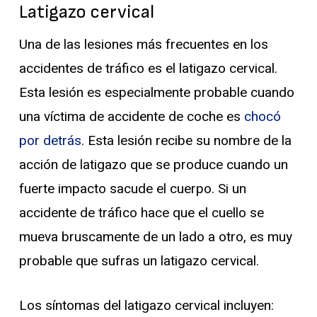
Latigazo cervical
Una de las lesiones más frecuentes en los
accidentes de tráfico es el latigazo cervical.
Esta lesión es especialmente probable cuando
una víctima de accidente de coche es
chocó
por detrás
. Esta lesión recibe su nombre de la
acción de latigazo que se produce cuando un
fuerte impacto sacude el cuerpo. Si un
accidente de tráfico hace que el cuello se
mueva bruscamente de un lado a otro, es muy
probable que sufras un latigazo cervical.
Los síntomas del latigazo cervical incluyen: