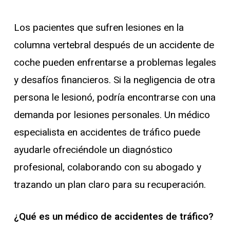
Los pacientes que sufren lesiones en la
columna vertebral después de un accidente de
coche pueden enfrentarse a problemas legales
y desafíos financieros. Si la negligencia de otra
persona le lesionó, podría encontrarse con una
demanda por lesiones personales. Un médico
especialista en accidentes de tráfico puede
ayudarle ofreciéndole un diagnóstico
profesional, colaborando con su abogado y
trazando un plan claro para su recuperación.
¿Qué es un médico de accidentes de tráfico?