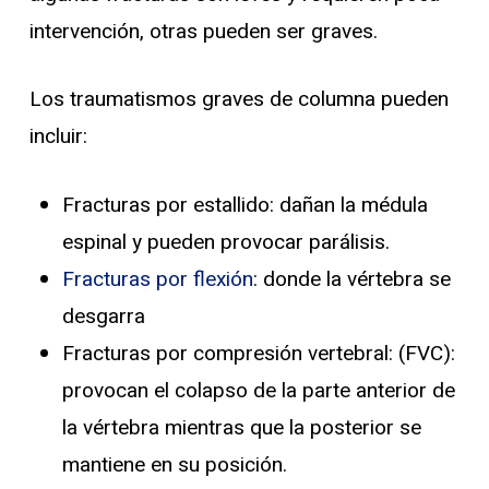
intervención, otras pueden ser graves.
Los traumatismos graves de columna pueden
incluir:
Fracturas por estallido: dañan la médula
espinal y pueden provocar parálisis.
Fracturas por flexión
: donde la vértebra se
desgarra
Fracturas por compresión vertebral: (FVC):
provocan el colapso de la parte anterior de
la vértebra mientras que la posterior se
mantiene en su posición.