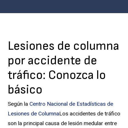
Lesiones de columna
por accidente de
tráfico: Conozca lo
básico
Según la
Centro Nacional de Estadísticas de
Lesiones de Columna
Los accidentes de tráfico
son la principal causa de lesión medular entre