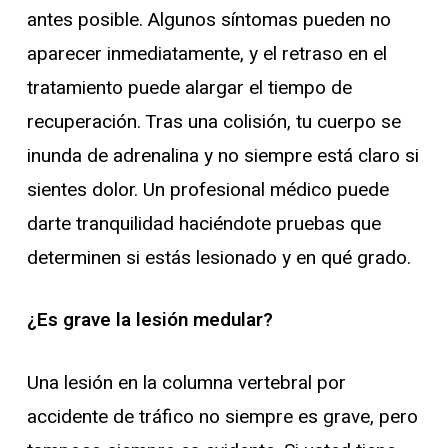
antes posible. Algunos síntomas pueden no
aparecer inmediatamente, y el retraso en el
tratamiento puede alargar el tiempo de
recuperación. Tras una colisión, tu cuerpo se
inunda de adrenalina y no siempre está claro si
sientes dolor. Un profesional médico puede
darte tranquilidad haciéndote pruebas que
determinen si estás lesionado y en qué grado.
¿Es grave la lesión medular?
Una lesión en la columna vertebral por
accidente de tráfico no siempre es grave, pero