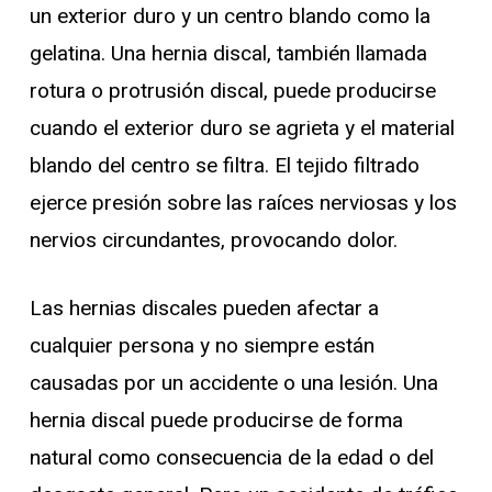
un exterior duro y un centro blando como la
gelatina. Una hernia discal, también llamada
rotura o protrusión discal, puede producirse
cuando el exterior duro se agrieta y el material
blando del centro se filtra. El tejido filtrado
ejerce presión sobre las raíces nerviosas y los
nervios circundantes, provocando dolor.
Las hernias discales pueden afectar a
cualquier persona y no siempre están
causadas por un accidente o una lesión. Una
hernia discal puede producirse de forma
natural como consecuencia de la edad o del