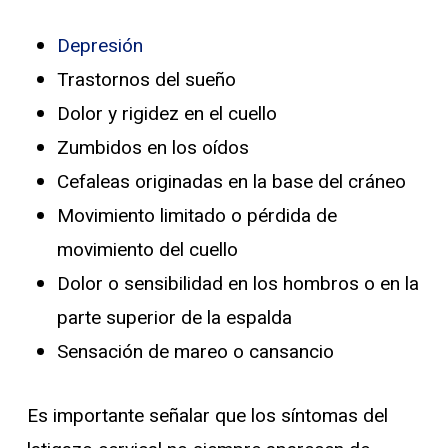
Depresión
Trastornos del sueño
Dolor y rigidez en el cuello
Zumbidos en los oídos
Cefaleas originadas en la base del cráneo
Movimiento limitado o pérdida de
movimiento del cuello
Dolor o sensibilidad en los hombros o en la
parte superior de la espalda
Sensación de mareo o cansancio
Es importante señalar que los síntomas del