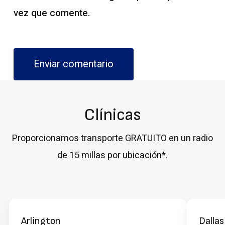
vez que comente.
Clínicas
Proporcionamos transporte GRATUITO en un radio
de 15 millas por ubicación*.
Arlington
Dallas