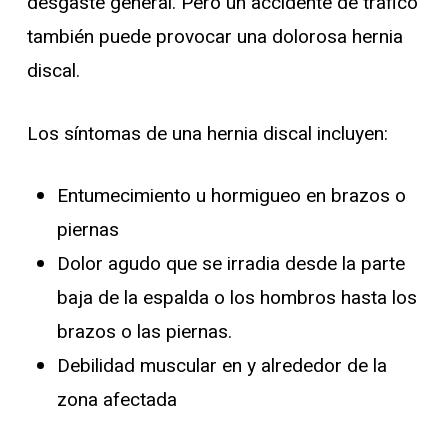
desgaste general. Pero un accidente de tráfico
también puede provocar una dolorosa hernia
discal.
Los síntomas de una hernia discal incluyen:
Entumecimiento u hormigueo en brazos o
piernas
Dolor agudo que se irradia desde la parte
baja de la espalda o los hombros hasta los
brazos o las piernas.
Debilidad muscular en y alrededor de la
zona afectada