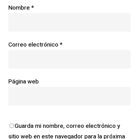
Nombre
*
Correo electrónico
*
Página web
Guarda mi nombre, correo electrónico y
sitio web en este navegador para la próxima