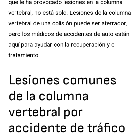
que le ha provocado lesiones en la columna
vertebral, no está solo. Lesiones de la columna
vertebral de una colisión puede ser aterrador,
pero los médicos de accidentes de auto están
aquí para ayudar con la recuperación y el
tratamiento.
Lesiones comunes
de la columna
vertebral por
accidente de tráfico