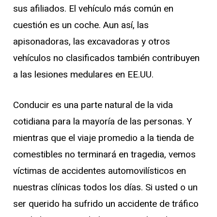
sus afiliados. El vehículo más común en
cuestión es un coche. Aun así, las
apisonadoras, las excavadoras y otros
vehículos no clasificados también contribuyen
a las lesiones medulares en EE.UU.
Conducir es una parte natural de la vida
cotidiana para la mayoría de las personas. Y
mientras que el viaje promedio a la tienda de
comestibles no terminará en tragedia, vemos
víctimas de accidentes automovilísticos en
nuestras clínicas todos los días. Si usted o un
ser querido ha sufrido un accidente de tráfico