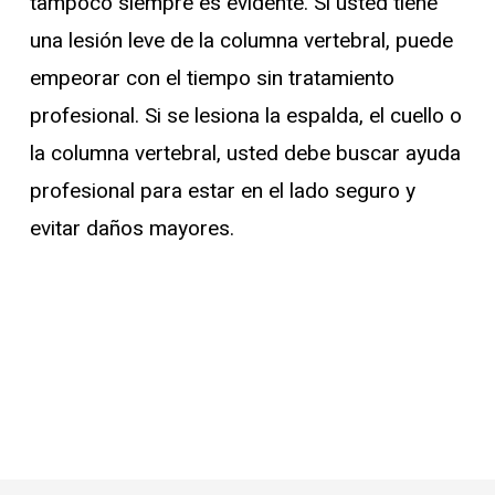
tampoco siempre es evidente. Si usted tiene
una lesión leve de la columna vertebral, puede
empeorar con el tiempo sin tratamiento
profesional. Si se lesiona la espalda, el cuello o
la columna vertebral, usted debe buscar ayuda
profesional para estar en el lado seguro y
evitar daños mayores.