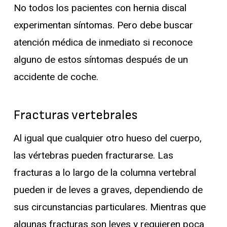
No todos los pacientes con hernia discal
experimentan síntomas. Pero debe buscar
atención médica de inmediato si reconoce
alguno de estos síntomas después de un
accidente de coche.
Fracturas vertebrales
Al igual que cualquier otro hueso del cuerpo,
las vértebras pueden fracturarse. Las
fracturas a lo largo de la columna vertebral
pueden ir de leves a graves, dependiendo de
sus circunstancias particulares. Mientras que
algunas fracturas son leves y requieren poca