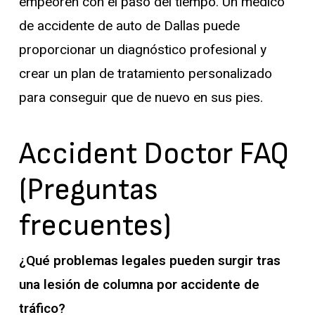
empeoren con el paso del tiempo. Un médico
de accidente de auto de Dallas puede
proporcionar un diagnóstico profesional y
crear un plan de tratamiento personalizado
para conseguir que de nuevo en sus pies.
Accident Doctor FAQ
(Preguntas
frecuentes)
¿Qué problemas legales pueden surgir tras
una lesión de columna por accidente de
tráfico?