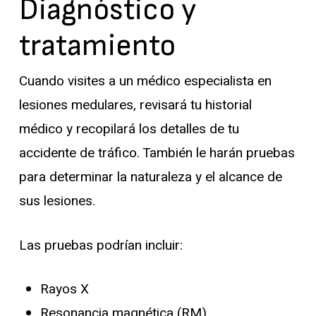
Diagnóstico y
tratamiento
Cuando visites a un médico especialista en
lesiones medulares, revisará tu historial
médico y recopilará los detalles de tu
accidente de tráfico. También le harán pruebas
para determinar la naturaleza y el alcance de
sus lesiones.
Las pruebas podrían incluir:
Rayos X
Resonancia magnética (RM)