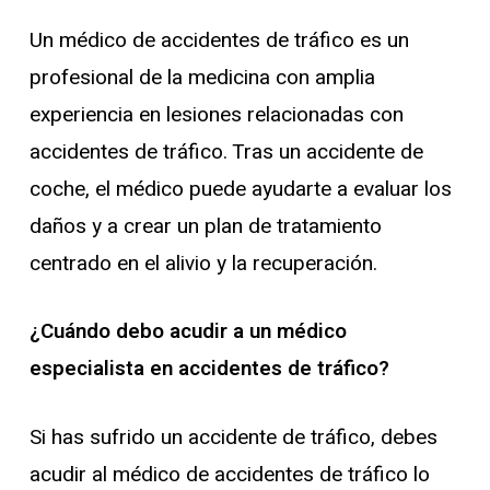
Un médico de accidentes de tráfico es un
profesional de la medicina con amplia
experiencia en lesiones relacionadas con
accidentes de tráfico. Tras un accidente de
coche, el médico puede ayudarte a evaluar los
daños y a crear un plan de tratamiento
centrado en el alivio y la recuperación.
¿Cuándo debo acudir a un médico
especialista en accidentes de tráfico?
Si has sufrido un accidente de tráfico, debes
acudir al médico de accidentes de tráfico lo