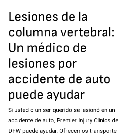
Lesiones de la
columna vertebral:
Un médico de
lesiones por
accidente de auto
puede ayudar
Si usted o un ser querido se lesionó en un
accidente de auto, Premier Injury Clinics de
DFW puede ayudar. Ofrecemos transporte