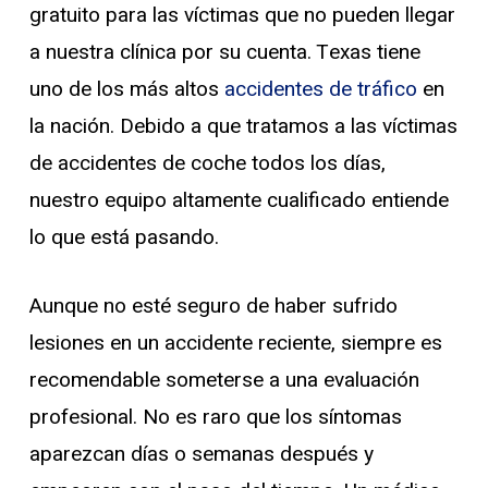
gratuito para las víctimas que no pueden llegar
a nuestra clínica por su cuenta. Texas tiene
uno de los más altos
accidentes de tráfico
en
la nación. Debido a que tratamos a las víctimas
de accidentes de coche todos los días,
nuestro equipo altamente cualificado entiende
lo que está pasando.
Aunque no esté seguro de haber sufrido
lesiones en un accidente reciente, siempre es
recomendable someterse a una evaluación
profesional. No es raro que los síntomas
aparezcan días o semanas después y