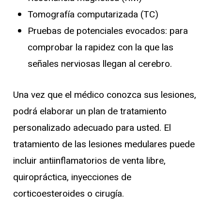
Tomografía computarizada (TC)
Pruebas de potenciales evocados: para
comprobar la rapidez con la que las
señales nerviosas llegan al cerebro.
Una vez que el médico conozca sus lesiones,
podrá elaborar un plan de tratamiento
personalizado adecuado para usted. El
tratamiento de las lesiones medulares puede
incluir antiinflamatorios de venta libre,
quiropráctica, inyecciones de
corticoesteroides o cirugía.