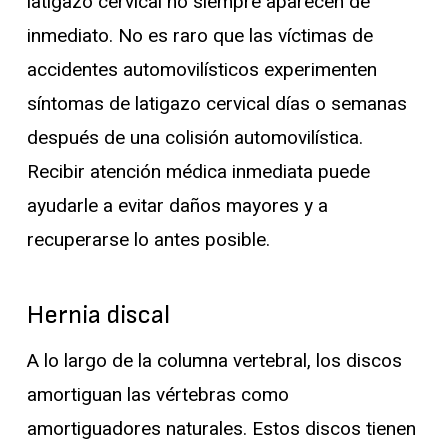
latigazo cervical no siempre aparecen de
inmediato. No es raro que las víctimas de
accidentes automovilísticos experimenten
síntomas de latigazo cervical días o semanas
después de una colisión automovilística.
Recibir atención médica inmediata puede
ayudarle a evitar daños mayores y a
recuperarse lo antes posible.
Hernia discal
A lo largo de la columna vertebral, los discos
amortiguan las vértebras como
amortiguadores naturales. Estos discos tienen