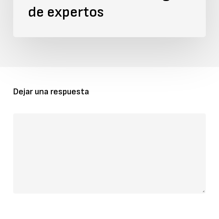
de expertos
Dejar una respuesta