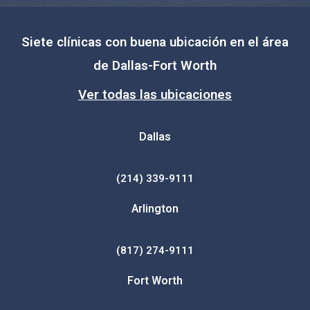
Siete clínicas con buena ubicación en el área
de Dallas-Fort Worth
Ver todas las ubicaciones
Dallas
(214) 339-9111
Arlington
(817) 274-9111
Fort Worth