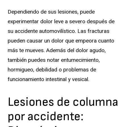
Dependiendo de sus lesiones, puede
experimentar dolor leve a severo después de
su accidente automovilístico. Las fracturas
pueden causar un dolor que empeora cuanto
más te mueves. Además del dolor agudo,
también puedes notar entumecimiento,
hormigueo, debilidad o problemas de
funcionamiento intestinal y vesical.
Lesiones de columna
por accidente: