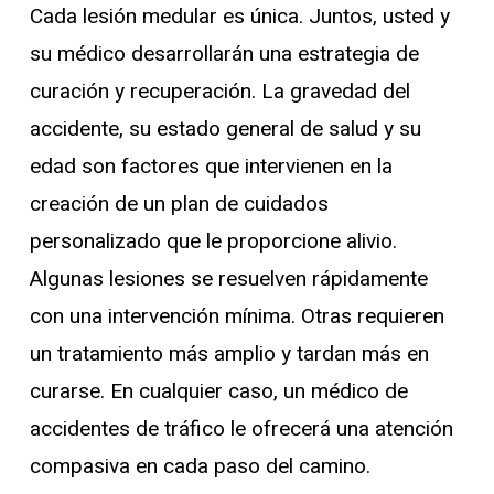
Cada lesión medular es única. Juntos, usted y
su médico desarrollarán una estrategia de
curación y recuperación. La gravedad del
accidente, su estado general de salud y su
edad son factores que intervienen en la
creación de un plan de cuidados
personalizado que le proporcione alivio.
Algunas lesiones se resuelven rápidamente
con una intervención mínima. Otras requieren
un tratamiento más amplio y tardan más en
curarse. En cualquier caso, un médico de
accidentes de tráfico le ofrecerá una atención
compasiva en cada paso del camino.