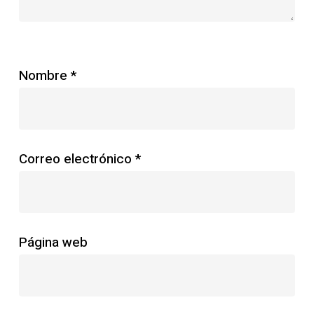
Nombre
*
Correo electrónico
*
Página web