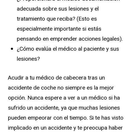
adecuada sobre sus lesiones y el
tratamiento que reciba? (Esto es
especialmente importante si estás
pensando en emprender acciones legales).
¿Cómo evalúa el médico al paciente y sus
lesiones?
Acudir a tu médico de cabecera tras un
accidente de coche no siempre es la mejor
opción. Nunca espere a ver a un médico si ha
sufrido un accidente, ya que muchas lesiones
pueden empeorar con el tiempo. Si te has visto
implicado en un accidente y te preocupa haber