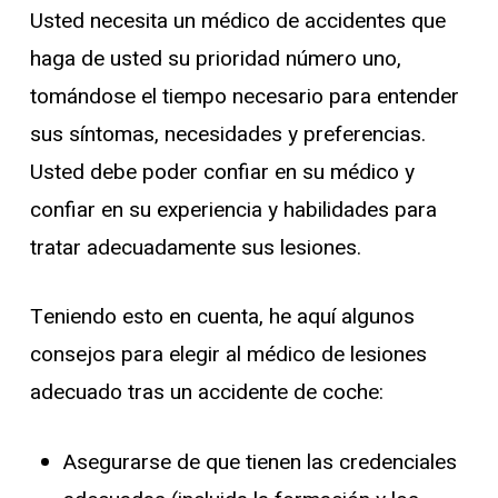
Usted necesita un médico de accidentes que
haga de usted su prioridad número uno,
tomándose el tiempo necesario para entender
sus síntomas, necesidades y preferencias.
Usted debe poder confiar en su médico y
confiar en su experiencia y habilidades para
tratar adecuadamente sus lesiones.
Teniendo esto en cuenta, he aquí algunos
consejos para elegir al médico de lesiones
adecuado tras un accidente de coche:
Asegurarse de que tienen las credenciales