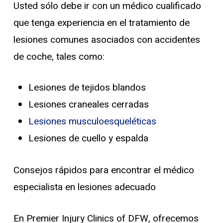
Usted sólo debe ir con un médico cualificado
que tenga experiencia en el tratamiento de
lesiones comunes asociados con accidentes
de coche, tales como:
Lesiones de tejidos blandos
Lesiones craneales cerradas
Lesiones musculoesqueléticas
Lesiones de cuello y espalda
Consejos rápidos para encontrar el médico
especialista en lesiones adecuado
En Premier Injury Clinics of DFW, ofrecemos