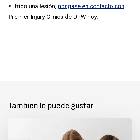
sufrido una lesión,
póngase en contacto con
Premier Injury Clinics de DFW hoy.
También le puede gustar
Ajuste
Quiropráctico: