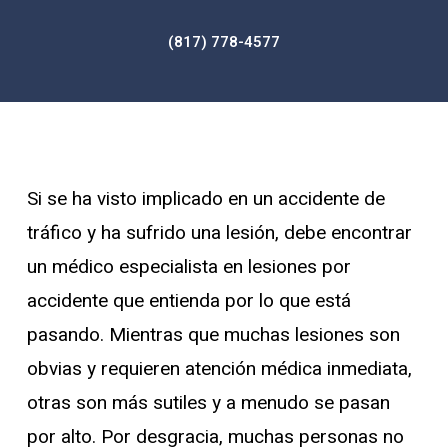
(817) 778-4577
Si se ha visto implicado en un accidente de
tráfico y ha sufrido una lesión, debe encontrar
un médico especialista en lesiones por
accidente que entienda por lo que está
pasando. Mientras que muchas lesiones son
obvias y requieren atención médica inmediata,
otras son más sutiles y a menudo se pasan
por alto. Por desgracia, muchas personas no