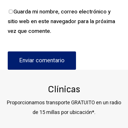
Guarda mi nombre, correo electrónico y
sitio web en este navegador para la próxima
vez que comente.
Clínicas
Proporcionamos transporte GRATUITO en un radio
de 15 millas por ubicación*.