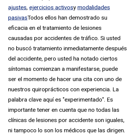
ajustes
,
ejercicios activos
y
modalidades
pasivas
Todos ellos han demostrado su
eficacia en el tratamiento de lesiones
causadas por accidentes de tráfico. Si usted
no buscó tratamiento inmediatamente después
del accidente, pero usted ha notado ciertos
síntomas comienzan a manifestarse, puede
ser el momento de hacer una cita con uno de
nuestros quiroprácticos con experiencia. La
palabra clave aquí es "experimentado". Es
importante tener en cuenta que no todas las
clínicas de lesiones por accidente son iguales,
ni tampoco lo son los médicos que las dirigen.