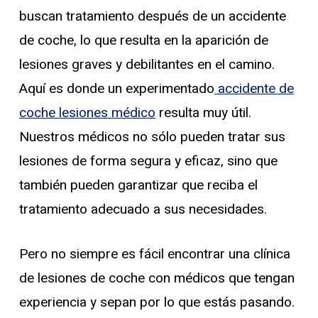
buscan tratamiento después de un accidente
de coche, lo que resulta en la aparición de
lesiones graves y debilitantes en el camino.
Aquí es donde un experimentado
accidente de
coche lesiones médico
resulta muy útil.
Nuestros médicos no sólo pueden tratar sus
lesiones de forma segura y eficaz, sino que
también pueden garantizar que reciba el
tratamiento adecuado a sus necesidades.
Pero no siempre es fácil encontrar una clínica
de lesiones de coche con médicos que tengan
experiencia y sepan por lo que estás pasando.