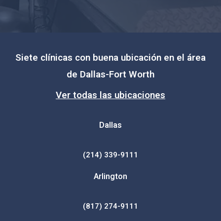
Siete clínicas con buena ubicación en el área
de Dallas-Fort Worth
Ver todas las ubicaciones
Dallas
(214) 339-9111
Arlington
(817) 274-9111