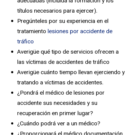
adecuadas (incluida la formación y los
títulos necesarios para ejercer).
Pregúnteles por su experiencia en el
tratamiento
lesiones por accidente de
tráfico
Averigüe qué tipo de servicios ofrecen a
las víctimas de accidentes de tráfico
Averigüe cuánto tiempo llevan ejerciendo y
tratando a víctimas de accidentes.
¿Pondrá el médico de lesiones por
accidente sus necesidades y su
recuperación en primer lugar?
¿Cuándo podrá ver a un médico?
¿Proporcionará el médico documentación