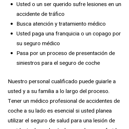
Usted o un ser querido sufre lesiones en un
accidente de tráfico
Busca atención y tratamiento médico
Usted paga una franquicia o un copago por
su seguro médico
Pasa por un proceso de presentación de
siniestros para el seguro de coche
Nuestro personal cualificado puede guiarle a
usted y a su familia a lo largo del proceso.
Tener un médico profesional de accidentes de
coche a su lado es esencial si usted planea
utilizar el seguro de salud para una lesión de