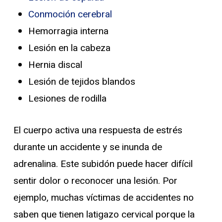
Conmoción cerebral
Hemorragia interna
Lesión en la cabeza
Hernia discal
Lesión de tejidos blandos
Lesiones de rodilla
El cuerpo activa una respuesta de estrés
durante un accidente y se inunda de
adrenalina. Este subidón puede hacer difícil
sentir dolor o reconocer una lesión. Por
ejemplo, muchas víctimas de accidentes no
saben que tienen latigazo cervical porque la