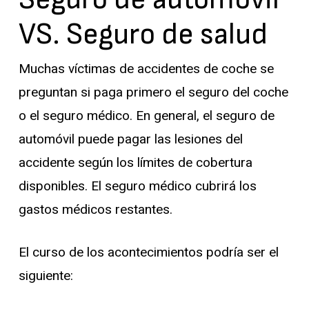
VS. Seguro de salud
Muchas víctimas de accidentes de coche se
preguntan si paga primero el seguro del coche
o el seguro médico. En general, el seguro de
automóvil puede pagar las lesiones del
accidente según los límites de cobertura
disponibles. El seguro médico cubrirá los
gastos médicos restantes.
El curso de los acontecimientos podría ser el
siguiente: