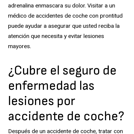
adrenalina enmascara su dolor. Visitar a un
médico de accidentes de coche con prontitud
puede ayudar a asegurar que usted reciba la
atención que necesita y evitar lesiones
mayores.
¿Cubre el seguro de
enfermedad las
lesiones por
accidente de coche?
Después de un accidente de coche, tratar con