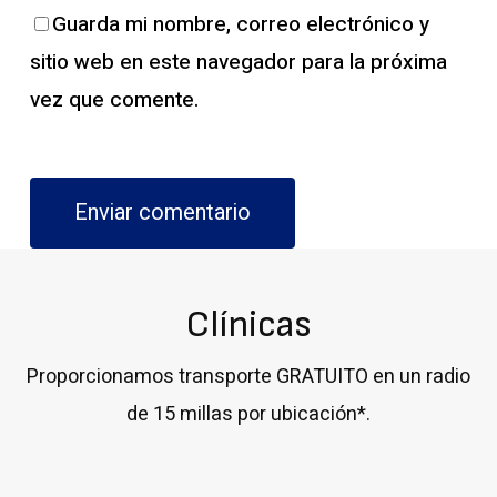
Guarda mi nombre, correo electrónico y
sitio web en este navegador para la próxima
vez que comente.
Clínicas
Proporcionamos transporte GRATUITO en un radio
de 15 millas por ubicación*.