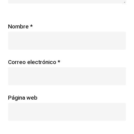
Nombre
*
Correo electrónico
*
Página web