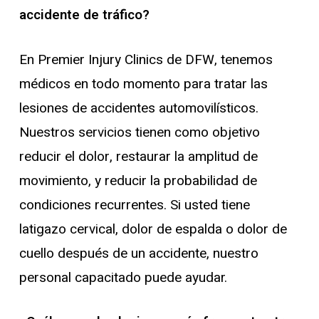
accidente de tráfico?
En Premier Injury Clinics de DFW, tenemos
médicos en todo momento para tratar las
lesiones de accidentes automovilísticos.
Nuestros servicios tienen como objetivo
reducir el dolor, restaurar la amplitud de
movimiento, y reducir la probabilidad de
condiciones recurrentes. Si usted tiene
latigazo cervical, dolor de espalda o dolor de
cuello después de un accidente, nuestro
personal capacitado puede ayudar.