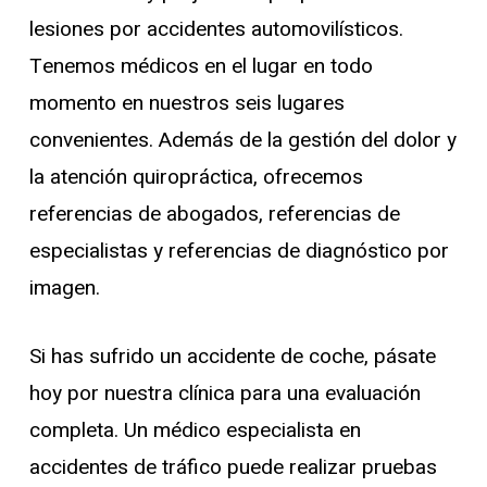
lesiones por accidentes automovilísticos.
Tenemos médicos en el lugar en todo
momento en nuestros seis lugares
convenientes. Además de la gestión del dolor y
la atención quiropráctica, ofrecemos
referencias de abogados, referencias de
especialistas y referencias de diagnóstico por
imagen.
Si has sufrido un accidente de coche, pásate
hoy por nuestra clínica para una evaluación
completa. Un médico especialista en
accidentes de tráfico puede realizar pruebas