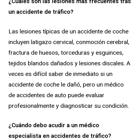
¿Cuáles son las lesiones más frecuentes tras
un accidente de tráfico?
Las lesiones típicas de un accidente de coche
incluyen latigazo cervical, conmoción cerebral,
fractura de huesos, torceduras y esguinces,
tejidos blandos dañados y lesiones discales. A
veces es difícil saber de inmediato si un
accidente de coche le dañó, pero un médico
de accidentes de auto puede evaluar
profesionalmente y diagnosticar su condición.
¿Cuándo debo acudir a un médico
especialista en accidentes de tráfico?