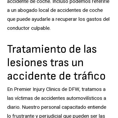
accidente de coche. Incluso podemos referirle
a un abogado local de accidentes de coche
que puede ayudarle a recuperar los gastos del
conductor culpable.
Tratamiento de las
lesiones tras un
accidente de tráfico
En Premier Injury Clinics de DFW, tratamos a
las víctimas de accidentes automovilísticos a
diario. Nuestro personal capacitado entiende
lo frustrante y perjudicial que pueden ser las