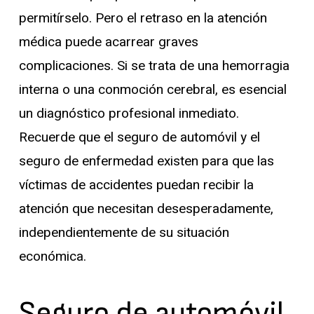
permitírselo. Pero el retraso en la atención
médica puede acarrear graves
complicaciones. Si se trata de una hemorragia
interna o una conmoción cerebral, es esencial
un diagnóstico profesional inmediato.
Recuerde que el seguro de automóvil y el
seguro de enfermedad existen para que las
víctimas de accidentes puedan recibir la
atención que necesitan desesperadamente,
independientemente de su situación
económica.
Seguro de automóvil