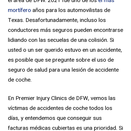
el área de DFW. 2021 fue uno de los
el más
mortífero
años para los automovilistas de
Texas. Desafortunadamente, incluso los
conductores más seguros pueden encontrarse
lidiando con las secuelas de una colisión. Si
usted o un ser querido estuvo en un accidente,
es posible que se pregunte sobre el uso de
seguro de salud para una lesión de accidente
de coche.
En Premier Injury Clinics de DFW, vemos las
víctimas de accidentes de coche todos los
días, y entendemos que conseguir sus
facturas médicas cubiertas es una prioridad. Si