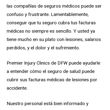
las compañías de seguros médicos puede ser
confuso y frustrante. Lamentablemente,
conseguir que tu seguro cubra tus facturas
médicas no siempre es sencillo. Y usted ya
tiene mucho en su plato con lesiones, salarios
perdidos, y el dolor y el sufrimiento.
Premier Injury Clinics de DFW puede ayudarle
a entender cómo el seguro de salud puede
cubrir sus facturas médicas de lesiones por
accidente.
Nuestro personal está bien informado y