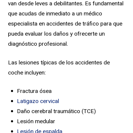
van desde leves a debilitantes. Es fundamental
que acudas de inmediato a un médico
especialista en accidentes de tráfico para que
pueda evaluar los daños y ofrecerte un
diagnóstico profesional.
Las lesiones típicas de los accidentes de
coche incluyen:
Fractura ósea
Latigazo cervical
Daño cerebral traumático (TCE)
Lesión medular
Lesión de espalda