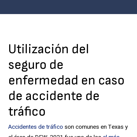
Utilización del
seguro de
enfermedad en caso
de accidente de
tráfico
Accidentes de tráfico
son comunes en Texas y