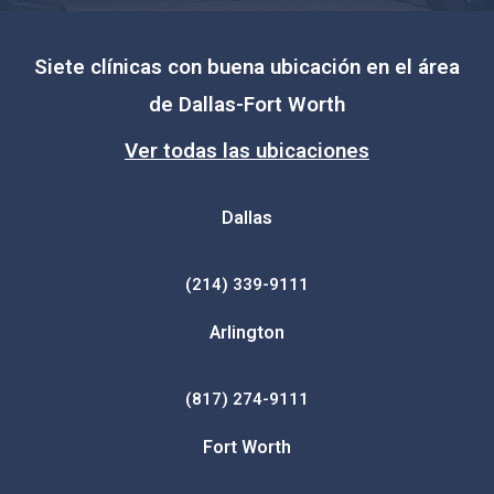
Siete clínicas con buena ubicación en el área
de Dallas-Fort Worth
Ver todas las ubicaciones
Dallas
(214) 339-9111
Arlington
(817) 274-9111
Fort Worth