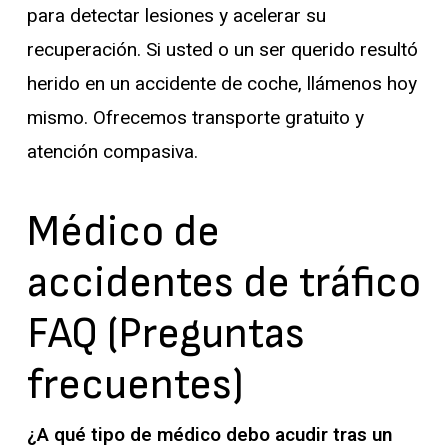
para detectar lesiones y acelerar su
recuperación. Si usted o un ser querido resultó
herido en un accidente de coche, llámenos hoy
mismo. Ofrecemos transporte gratuito y
atención compasiva.
Médico de
accidentes de tráfico
FAQ (Preguntas
frecuentes)
¿A qué tipo de médico debo acudir tras un