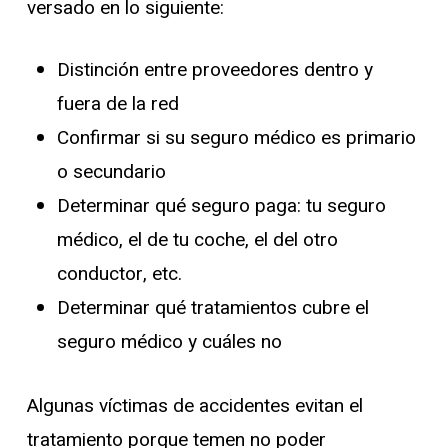
versado en lo siguiente:
Distinción entre proveedores dentro y
fuera de la red
Confirmar si su seguro médico es primario
o secundario
Determinar qué seguro paga: tu seguro
médico, el de tu coche, el del otro
conductor, etc.
Determinar qué tratamientos cubre el
seguro médico y cuáles no
Algunas víctimas de accidentes evitan el
tratamiento porque temen no poder