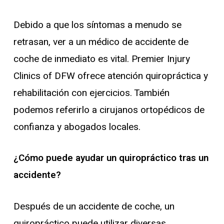
Debido a que los síntomas a menudo se
retrasan, ver a un médico de accidente de
coche de inmediato es vital. Premier Injury
Clinics of DFW ofrece atención quiropráctica y
rehabilitación con ejercicios. También
podemos referirlo a cirujanos ortopédicos de
confianza y abogados locales.
¿Cómo puede ayudar un quiropráctico tras un
accidente?
Después de un accidente de coche, un
quiropráctico puede utilizar diversas