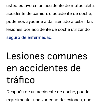
usted estuvo en un accidente de motocicleta,
accidente de camión, o accidente de coche,
podemos ayudarle a dar sentido a cubrir las
lesiones por accidente de coche utilizando
seguro de enfermedad
.
Lesiones comunes
en accidentes de
tráfico
Después de un accidente de coche, puede
experimentar una variedad de lesiones, que