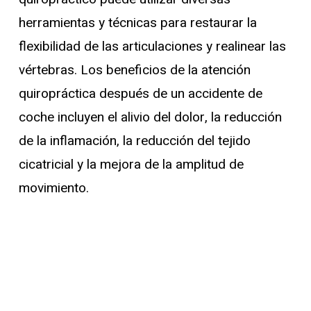
herramientas y técnicas para restaurar la
flexibilidad de las articulaciones y realinear las
vértebras. Los beneficios de la atención
quiropráctica después de un accidente de
coche incluyen el alivio del dolor, la reducción
de la inflamación, la reducción del tejido
cicatricial y la mejora de la amplitud de
movimiento.